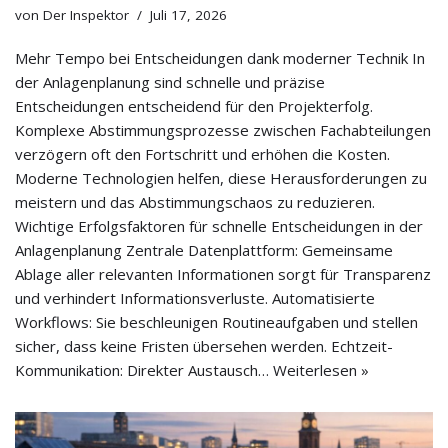
von
Der Inspektor
Juli 17, 2026
Mehr Tempo bei Entscheidungen dank moderner Technik In
der Anlagenplanung sind schnelle und präzise
Entscheidungen entscheidend für den Projekterfolg.
Komplexe Abstimmungsprozesse zwischen Fachabteilungen
verzögern oft den Fortschritt und erhöhen die Kosten.
Moderne Technologien helfen, diese Herausforderungen zu
meistern und das Abstimmungschaos zu reduzieren.
Wichtige Erfolgsfaktoren für schnelle Entscheidungen in der
Anlagenplanung Zentrale Datenplattform: Gemeinsame
Ablage aller relevanten Informationen sorgt für Transparenz
und verhindert Informationsverluste. Automatisierte
Workflows: Sie beschleunigen Routineaufgaben und stellen
sicher, dass keine Fristen übersehen werden. Echtzeit-
Kommunikation: Direkter Austausch…
Weiterlesen »