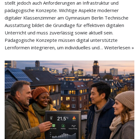
stellt jedoch auch Anforderungen an Infrastruktur und
pädagogische Konzepte. Wichtige Aspekte moderner
digitaler Klassenzimmer am Gymnasium Berlin Technische
Ausstattung bildet die Grundlage für effektiven digitalen
Unterricht und muss zuverlässig sowie aktuell sein.
Pädagogische Konzepte müssen digital unterstützte
Lernformen integrieren, um individuelles und…
Weiterlesen »