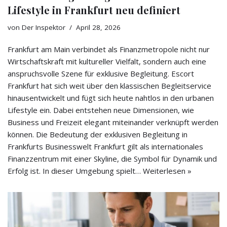
Lifestyle in Frankfurt neu definiert
von
Der Inspektor
April 28, 2026
Frankfurt am Main verbindet als Finanzmetropole nicht nur
Wirtschaftskraft mit kultureller Vielfalt, sondern auch eine
anspruchsvolle Szene für exklusive Begleitung. Escort
Frankfurt hat sich weit über den klassischen Begleitservice
hinausentwickelt und fügt sich heute nahtlos in den urbanen
Lifestyle ein. Dabei entstehen neue Dimensionen, wie
Business und Freizeit elegant miteinander verknüpft werden
können. Die Bedeutung der exklusiven Begleitung in
Frankfurts Businesswelt Frankfurt gilt als internationales
Finanzzentrum mit einer Skyline, die Symbol für Dynamik und
Erfolg ist. In dieser Umgebung spielt…
Weiterlesen »