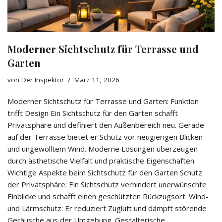
Moderner Sichtschutz für Terrasse und
Garten
von
Der Inspektor
März 11, 2026
Moderner Sichtschutz für Terrasse und Garten: Funktion
trifft Design Ein Sichtschutz für den Garten schafft
Privatsphäre und definiert den Außenbereich neu. Gerade
auf der Terrasse bietet er Schutz vor neugierigen Blicken
und ungewolltem Wind. Moderne Lösungen überzeugen
durch ästhetische Vielfalt und praktische Eigenschaften.
Wichtige Aspekte beim Sichtschutz für den Garten Schutz
der Privatsphäre: Ein Sichtschutz verhindert unerwünschte
Einblicke und schafft einen geschützten Rückzugsort. Wind-
und Lärmschutz: Er reduziert Zugluft und dämpft störende
Geräusche aus der Umgebung. Gestalterische