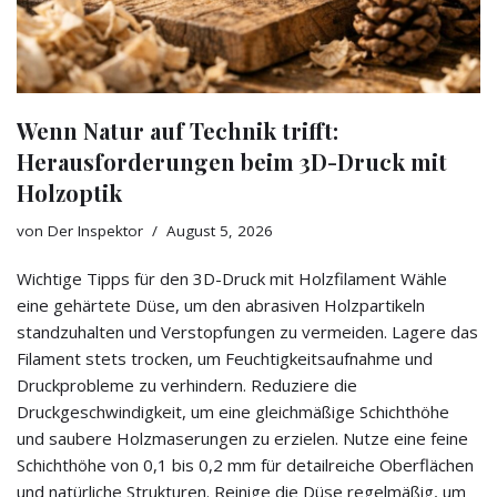
Wenn Natur auf Technik trifft:
Herausforderungen beim 3D-Druck mit
Holzoptik
von
Der Inspektor
August 5, 2026
Wichtige Tipps für den 3D-Druck mit Holzfilament Wähle
eine gehärtete Düse, um den abrasiven Holzpartikeln
standzuhalten und Verstopfungen zu vermeiden. Lagere das
Filament stets trocken, um Feuchtigkeitsaufnahme und
Druckprobleme zu verhindern. Reduziere die
Druckgeschwindigkeit, um eine gleichmäßige Schichthöhe
und saubere Holzmaserungen zu erzielen. Nutze eine feine
Schichthöhe von 0,1 bis 0,2 mm für detailreiche Oberflächen
und natürliche Strukturen. Reinige die Düse regelmäßig, um