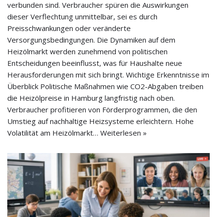
verbunden sind. Verbraucher spüren die Auswirkungen
dieser Verflechtung unmittelbar, sei es durch
Preisschwankungen oder veränderte
Versorgungsbedingungen. Die Dynamiken auf dem
Heizölmarkt werden zunehmend von politischen
Entscheidungen beeinflusst, was für Haushalte neue
Herausforderungen mit sich bringt. Wichtige Erkenntnisse im
Überblick Politische Maßnahmen wie CO2-Abgaben treiben
die Heizölpreise in Hamburg langfristig nach oben.
Verbraucher profitieren von Förderprogrammen, die den
Umstieg auf nachhaltige Heizsysteme erleichtern. Hohe
Volatilität am Heizölmarkt…
Weiterlesen »