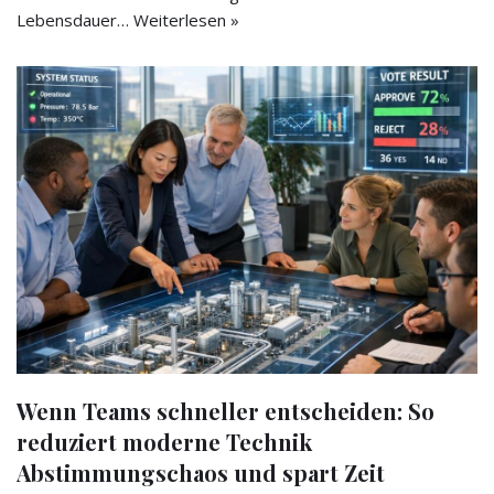
Lebensdauer…
Weiterlesen »
Wenn Teams schneller entscheiden: So
reduziert moderne Technik
Abstimmungschaos und spart Zeit