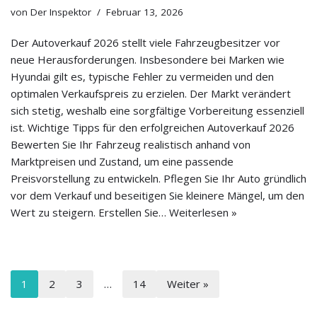
von
Der Inspektor
Februar 13, 2026
Der Autoverkauf 2026 stellt viele Fahrzeugbesitzer vor
neue Herausforderungen. Insbesondere bei Marken wie
Hyundai gilt es, typische Fehler zu vermeiden und den
optimalen Verkaufspreis zu erzielen. Der Markt verändert
sich stetig, weshalb eine sorgfältige Vorbereitung essenziell
ist. Wichtige Tipps für den erfolgreichen Autoverkauf 2026
Bewerten Sie Ihr Fahrzeug realistisch anhand von
Marktpreisen und Zustand, um eine passende
Preisvorstellung zu entwickeln. Pflegen Sie Ihr Auto gründlich
vor dem Verkauf und beseitigen Sie kleinere Mängel, um den
Wert zu steigern. Erstellen Sie…
Weiterlesen »
1
2
3
…
14
Weiter »