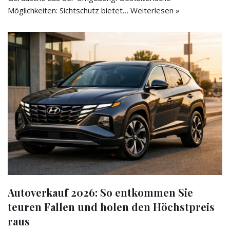
Möglichkeiten: Sichtschutz bietet…
Weiterlesen »
Autoverkauf 2026: So entkommen Sie
teuren Fallen und holen den Höchstpreis
raus