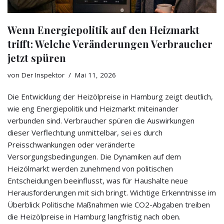
Wenn Energiepolitik auf den Heizmarkt
trifft: Welche Veränderungen Verbraucher
jetzt spüren
von
Der Inspektor
Mai 11, 2026
Die Entwicklung der Heizölpreise in Hamburg zeigt deutlich,
wie eng Energiepolitik und Heizmarkt miteinander
verbunden sind. Verbraucher spüren die Auswirkungen
dieser Verflechtung unmittelbar, sei es durch
Preisschwankungen oder veränderte
Versorgungsbedingungen. Die Dynamiken auf dem
Heizölmarkt werden zunehmend von politischen
Entscheidungen beeinflusst, was für Haushalte neue
Herausforderungen mit sich bringt. Wichtige Erkenntnisse im
Überblick Politische Maßnahmen wie CO2-Abgaben treiben
die Heizölpreise in Hamburg langfristig nach oben.