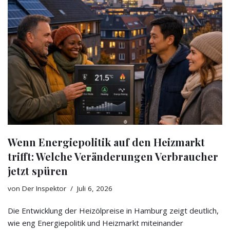
Wenn Energiepolitik auf den Heizmarkt
trifft: Welche Veränderungen Verbraucher
jetzt spüren
von
Der Inspektor
Juli 6, 2026
Die Entwicklung der Heizölpreise in Hamburg zeigt deutlich,
wie eng Energiepolitik und Heizmarkt miteinander