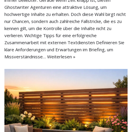
immer beliebter. Gerade wenn Zeit knapp ist, bieten
Ghostwriter Agenturen eine attraktive Lösung, um
hochwertige Inhalte zu erhalten. Doch diese Wahl birgt nicht
nur Chancen, sondern auch zahlreiche Fallstricke, die es zu
kennen gilt, um die Kontrolle über die Inhalte nicht zu
verlieren. Wichtige Tipps für eine erfolgreiche
Zusammenarbeit mit externen Textdiensten Definieren Sie
klare Anforderungen und Erwartungen im Briefing, um
Missverständnisse…
Weiterlesen »