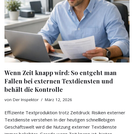
Wenn Zeit knapp wird: So entgeht man
Fallen bei externen Textdiensten und
behält die Kontrolle
von
Der Inspektor
März 12, 2026
Effiziente Textproduktion trotz Zeitdruck: Risiken externer
Textdienste verstehen In der heutigen schnelllebigen
Geschäftswelt wird die Nutzung externer Textdienste