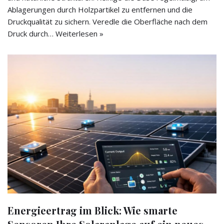
Ablagerungen durch Holzpartikel zu entfernen und die
Druckqualität zu sichern. Veredle die Oberfläche nach dem
Druck durch…
Weiterlesen »
Energieertrag im Blick: Wie smarte