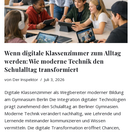
Wenn digitale Klassenzimmer zum Alltag
werden: Wie moderne Technik den
Schulalltag transformiert
von
Der Inspektor
Juli 3, 2026
Digitale Klassenzimmer als Wegbereiter moderner Bildung
am Gymnasium Berlin Die Integration digitaler Technologien
prägt zunehmend den Schulalltag an Berliner Gymnasien.
Moderne Technik verändert nachhaltig, wie Lehrende und
Lernende miteinander kommunizieren und Wissen
vermitteln. Die digitale Transformation eröffnet Chancen,