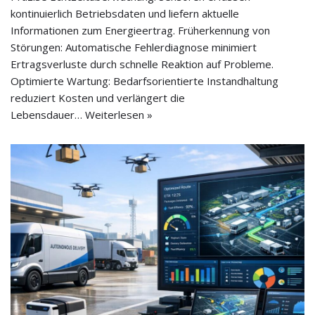
kontinuierlich Betriebsdaten und liefern aktuelle
Informationen zum Energieertrag. Früherkennung von
Störungen: Automatische Fehlerdiagnose minimiert
Ertragsverluste durch schnelle Reaktion auf Probleme.
Optimierte Wartung: Bedarfsorientierte Instandhaltung
reduziert Kosten und verlängert die
Lebensdauer…
Weiterlesen »