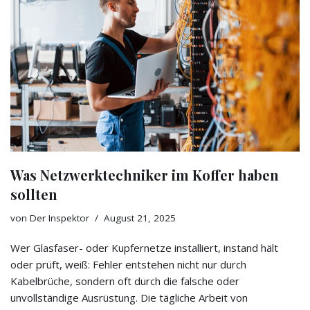
Was Netzwerktechniker im Koffer haben
sollten
von
Der Inspektor
August 21, 2025
Wer Glasfaser- oder Kupfernetze installiert, instand hält
oder prüft, weiß: Fehler entstehen nicht nur durch
Kabelbrüche, sondern oft durch die falsche oder
unvollständige Ausrüstung. Die tägliche Arbeit von