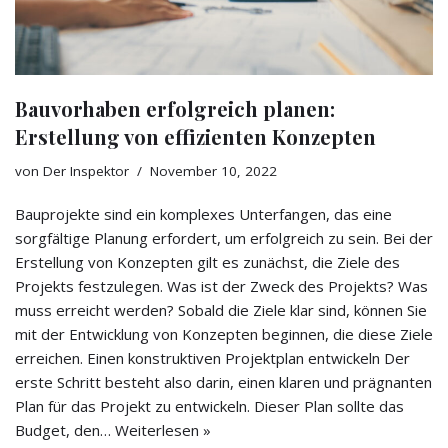
Bauvorhaben erfolgreich planen:
Erstellung von effizienten Konzepten
von
Der Inspektor
November 10, 2022
Bauprojekte sind ein komplexes Unterfangen, das eine
sorgfältige Planung erfordert, um erfolgreich zu sein. Bei der
Erstellung von Konzepten gilt es zunächst, die Ziele des
Projekts festzulegen. Was ist der Zweck des Projekts? Was
muss erreicht werden? Sobald die Ziele klar sind, können Sie
mit der Entwicklung von Konzepten beginnen, die diese Ziele
erreichen. Einen konstruktiven Projektplan entwickeln Der
erste Schritt besteht also darin, einen klaren und prägnanten
Plan für das Projekt zu entwickeln. Dieser Plan sollte das
Budget, den…
Weiterlesen »