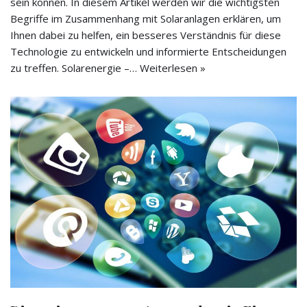
sein können. In diesem Artikel werden wir die wichtigsten
Begriffe im Zusammenhang mit Solaranlagen erklären, um
Ihnen dabei zu helfen, ein besseres Verständnis für diese
Technologie zu entwickeln und informierte Entscheidungen
zu treffen. Solarenergie –…
Weiterlesen »