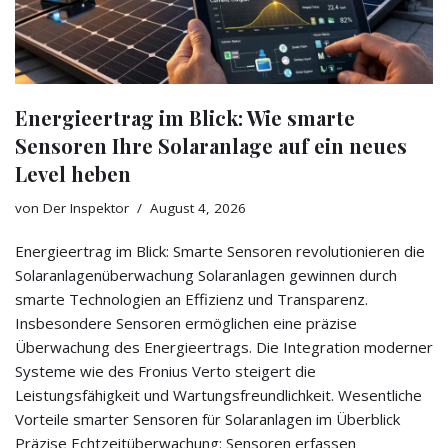
Energieertrag im Blick: Wie smarte
Sensoren Ihre Solaranlage auf ein neues
Level heben
von
Der Inspektor
August 4, 2026
Energieertrag im Blick: Smarte Sensoren revolutionieren die
Solaranlagenüberwachung Solaranlagen gewinnen durch
smarte Technologien an Effizienz und Transparenz.
Insbesondere Sensoren ermöglichen eine präzise
Überwachung des Energieertrags. Die Integration moderner
Systeme wie des Fronius Verto steigert die
Leistungsfähigkeit und Wartungsfreundlichkeit. Wesentliche
Vorteile smarter Sensoren für Solaranlagen im Überblick
Präzise Echtzeitüberwachung: Sensoren erfassen