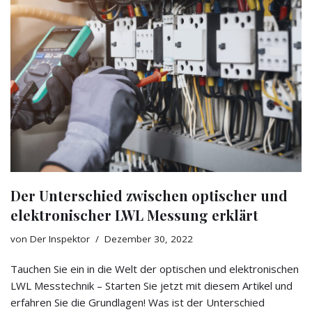
Der Unterschied zwischen optischer und
elektronischer LWL Messung erklärt
von
Der Inspektor
Dezember 30, 2022
Tauchen Sie ein in die Welt der optischen und elektronischen
LWL Messtechnik – Starten Sie jetzt mit diesem Artikel und
erfahren Sie die Grundlagen! Was ist der Unterschied