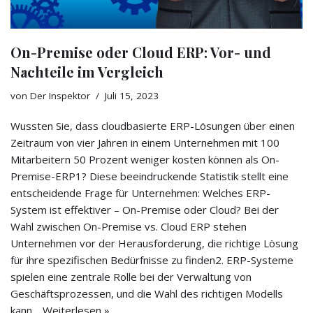
On-Premise oder Cloud ERP: Vor- und
Nachteile im Vergleich
von
Der Inspektor
Juli 15, 2023
Wussten Sie, dass cloudbasierte ERP-Lösungen über einen
Zeitraum von vier Jahren in einem Unternehmen mit 100
Mitarbeitern 50 Prozent weniger kosten können als On-
Premise-ERP1? Diese beeindruckende Statistik stellt eine
entscheidende Frage für Unternehmen: Welches ERP-
System ist effektiver – On-Premise oder Cloud? Bei der
Wahl zwischen On-Premise vs. Cloud ERP stehen
Unternehmen vor der Herausforderung, die richtige Lösung
für ihre spezifischen Bedürfnisse zu finden2. ERP-Systeme
spielen eine zentrale Rolle bei der Verwaltung von
Geschäftsprozessen, und die Wahl des richtigen Modells
kann…
Weiterlesen »