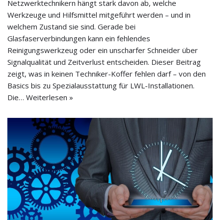
Netzwerktechnikern hängt stark davon ab, welche
Werkzeuge und Hilfsmittel mitgeführt werden – und in
welchem Zustand sie sind. Gerade bei
Glasfaserverbindungen kann ein fehlendes
Reinigungswerkzeug oder ein unscharfer Schneider über
Signalqualität und Zeitverlust entscheiden. Dieser Beitrag
zeigt, was in keinen Techniker-Koffer fehlen darf – von den
Basics bis zu Spezialausstattung für LWL-Installationen.
Die…
Weiterlesen »