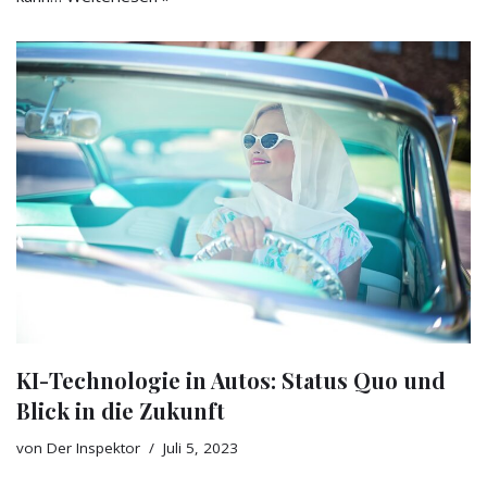
KI-Technologie in Autos: Status Quo und
Blick in die Zukunft
von
Der Inspektor
Juli 5, 2023