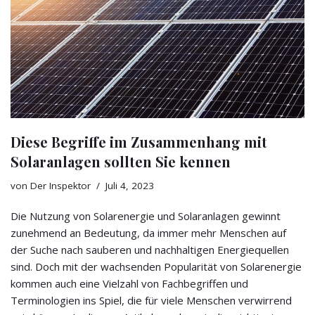
Diese Begriffe im Zusammenhang mit
Solaranlagen sollten Sie kennen
von
Der Inspektor
Juli 4, 2023
Die Nutzung von Solarenergie und Solaranlagen gewinnt
zunehmend an Bedeutung, da immer mehr Menschen auf
der Suche nach sauberen und nachhaltigen Energiequellen
sind. Doch mit der wachsenden Popularität von Solarenergie
kommen auch eine Vielzahl von Fachbegriffen und
Terminologien ins Spiel, die für viele Menschen verwirrend