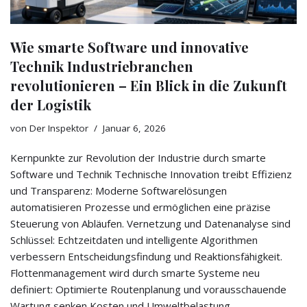
Wie smarte Software und innovative
Technik Industriebranchen
revolutionieren – Ein Blick in die Zukunft
der Logistik
von
Der Inspektor
Januar 6, 2026
Kernpunkte zur Revolution der Industrie durch smarte
Software und Technik Technische Innovation treibt Effizienz
und Transparenz: Moderne Softwarelösungen
automatisieren Prozesse und ermöglichen eine präzise
Steuerung von Abläufen. Vernetzung und Datenanalyse sind
Schlüssel: Echtzeitdaten und intelligente Algorithmen
verbessern Entscheidungsfindung und Reaktionsfähigkeit.
Flottenmanagement wird durch smarte Systeme neu
definiert: Optimierte Routenplanung und vorausschauende
Wartung senken Kosten und Umweltbelastung.