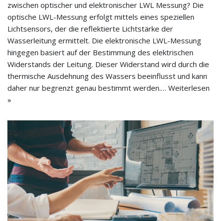
zwischen optischer und elektronischer LWL Messung? Die
optische LWL-Messung erfolgt mittels eines speziellen
Lichtsensors, der die reflektierte Lichtstärke der
Wasserleitung ermittelt. Die elektronische LWL-Messung
hingegen basiert auf der Bestimmung des elektrischen
Widerstands der Leitung. Dieser Widerstand wird durch die
thermische Ausdehnung des Wassers beeinflusst und kann
daher nur begrenzt genau bestimmt werden.…
Weiterlesen
»