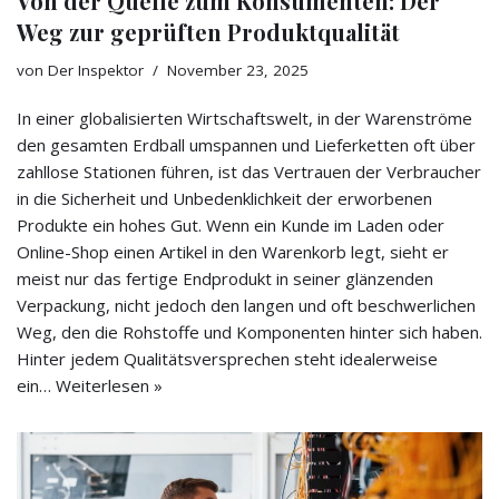
Von der Quelle zum Konsumenten: Der
Weg zur geprüften Produktqualität
von
Der Inspektor
November 23, 2025
In einer globalisierten Wirtschaftswelt, in der Warenströme
den gesamten Erdball umspannen und Lieferketten oft über
zahllose Stationen führen, ist das Vertrauen der Verbraucher
in die Sicherheit und Unbedenklichkeit der erworbenen
Produkte ein hohes Gut. Wenn ein Kunde im Laden oder
Online-Shop einen Artikel in den Warenkorb legt, sieht er
meist nur das fertige Endprodukt in seiner glänzenden
Verpackung, nicht jedoch den langen und oft beschwerlichen
Weg, den die Rohstoffe und Komponenten hinter sich haben.
Hinter jedem Qualitätsversprechen steht idealerweise
ein…
Weiterlesen »