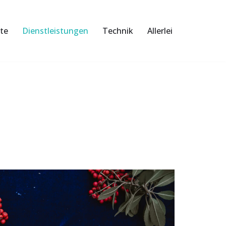
te
Dienstleistungen
Technik
Allerlei