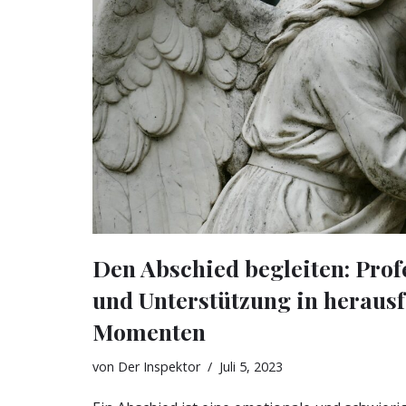
Den Abschied begleiten: Profe
und Unterstützung in heraus
Momenten
von
Der Inspektor
Juli 5, 2023