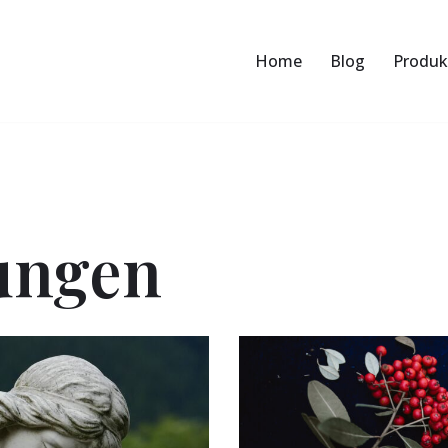
Home
Blog
Produk
tungen