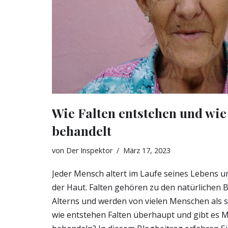
Wie Falten entstehen und wie
behandelt
von
Der Inspektor
März 17, 2023
Jeder Mensch altert im Laufe seines Lebens un
der Haut. Falten gehören zu den natürlichen 
Alterns und werden von vielen Menschen als
wie entstehen Falten überhaupt und gibt es Mö