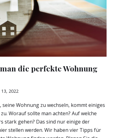
t man die perfekte Wohnung
13, 2022
t, seine Wohnung zu wechseln, kommt einiges
zu. Worauf sollte man achten? Auf welche
s stark gehen? Das sind nur einige der
ier stellen werden. Wir haben vier Tipps für