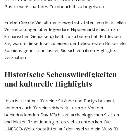
Gastfreundschaft des Cocobeach Ibiza begeistern.
Erleben Sie die Vielfalt der Freizeitaktivitäten, von kulturellen
Veranstaltungen über legendäre Hippiemärkte bis hin zu
kulinarischen Genüssen, die Ibiza zu bieten hat. Entdecken
Sie, warum diese Insel zu einem der beliebtesten Reiseziele
Spaniens gehört und lassen Sie sich von ihren Highlights
verzaubern.
Historische Sehenswürdigkeiten
und kulturelle Highlights
Ibiza ist nicht nur für seine Strände und Partys bekannt,
sondern auch für sein reiches Kulturerbe. Von der
beeindruckenden
Dalt Vila
bis zu archäologischen Stätten
und lokalen Traditionen gibt es viel zu entdecken. Die
UNESCO-Welterbestätten auf der Insel sind ein Muss für