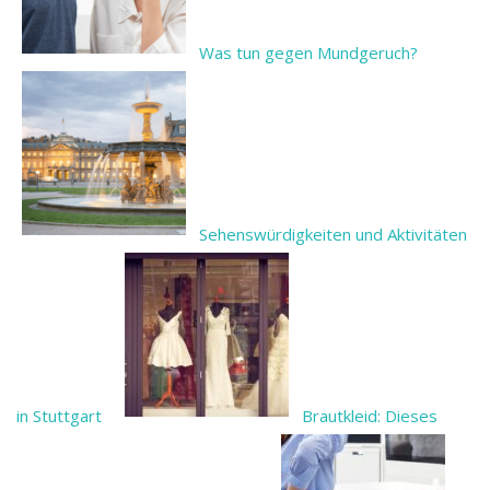
Was tun gegen Mundgeruch?
Sehenswürdigkeiten und Aktivitäten
in Stuttgart
Brautkleid: Dieses