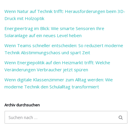
Wenn Natur auf Technik trifft: Herausforderungen beim 3D-
Druck mit Holzoptik
Energieertrag im Blick: Wie smarte Sensoren Ihre
Solaranlage auf ein neues Level heben
Wenn Teams schneller entscheiden: So reduziert moderne
Technik Abstimmungschaos und spart Zeit
Wenn Energiepolitik auf den Heizmarkt trifft: Welche
Veränderungen Verbraucher jetzt spüren
Wenn digitale Klassenzimmer zum Alltag werden: Wie
moderne Technik den Schulalltag transformiert
Archiv durchsuchen