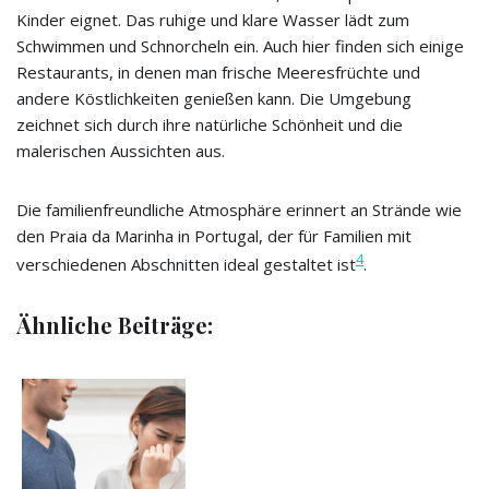
Kinder eignet. Das ruhige und klare Wasser lädt zum
Schwimmen und Schnorcheln ein. Auch hier finden sich einige
Restaurants, in denen man frische Meeresfrüchte und
andere Köstlichkeiten genießen kann. Die Umgebung
zeichnet sich durch ihre natürliche Schönheit und die
malerischen Aussichten aus.
Die familienfreundliche Atmosphäre erinnert an Strände wie
den Praia da Marinha in Portugal, der für Familien mit
4
verschiedenen Abschnitten ideal gestaltet ist
.
Ähnliche Beiträge: