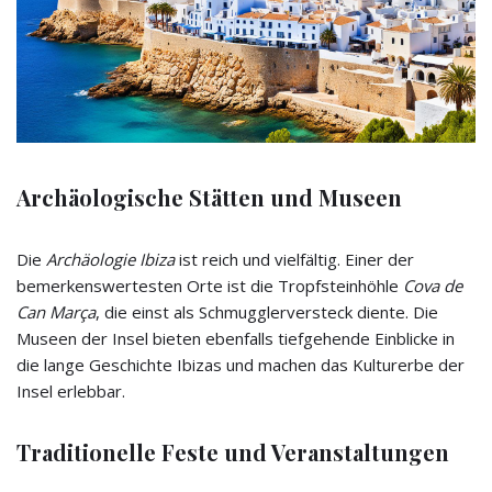
Archäologische Stätten und Museen
Die
Archäologie Ibiza
ist reich und vielfältig. Einer der
bemerkenswertesten Orte ist die Tropfsteinhöhle
Cova de
Can Marça
, die einst als Schmugglerversteck diente. Die
Museen der Insel bieten ebenfalls tiefgehende Einblicke in
die lange Geschichte Ibizas und machen das Kulturerbe der
Insel erlebbar.
Traditionelle Feste und Veranstaltungen