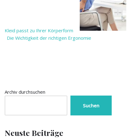
Kleid passt zu Ihrer Körperform
Die Wichtigkeit der richtigen Ergonomie
Archiv durchsuchen
Suchen
Neuste Beiträge