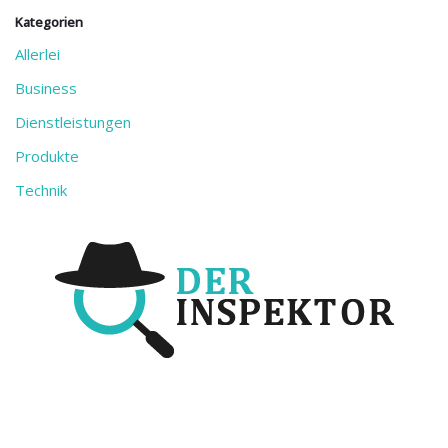
Kategorien
Allerlei
Business
Dienstleistungen
Produkte
Technik