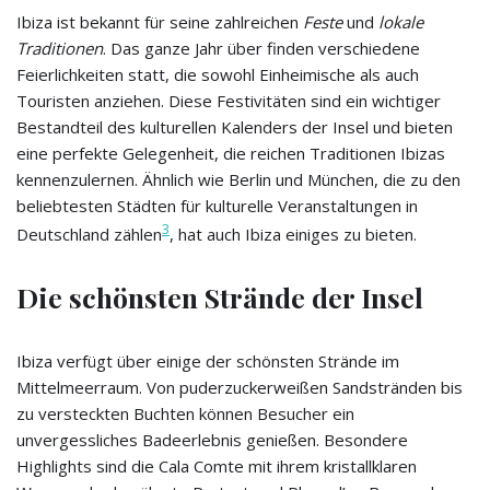
Ibiza ist bekannt für seine zahlreichen
Feste
und
lokale
Traditionen
. Das ganze Jahr über finden verschiedene
Feierlichkeiten statt, die sowohl Einheimische als auch
Touristen anziehen. Diese Festivitäten sind ein wichtiger
Bestandteil des kulturellen Kalenders der Insel und bieten
eine perfekte Gelegenheit, die reichen Traditionen Ibizas
kennenzulernen. Ähnlich wie Berlin und München, die zu den
beliebtesten Städten für kulturelle Veranstaltungen in
3
Deutschland zählen
, hat auch Ibiza einiges zu bieten.
Die schönsten Strände der Insel
Ibiza verfügt über einige der schönsten Strände im
Mittelmeerraum. Von puderzuckerweißen Sandstränden bis
zu versteckten Buchten können Besucher ein
unvergessliches Badeerlebnis genießen. Besondere
Highlights sind die Cala Comte mit ihrem kristallklaren