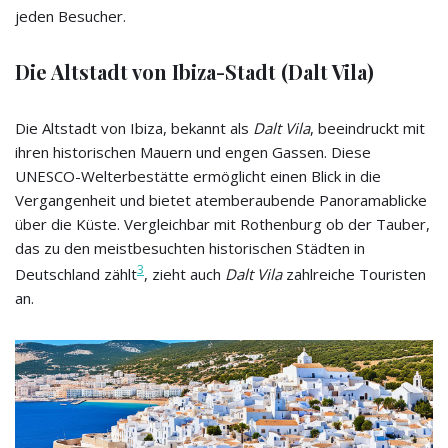
jeden Besucher.
Die Altstadt von Ibiza-Stadt (Dalt Vila)
Die Altstadt von Ibiza, bekannt als
Dalt Vila
, beeindruckt mit
ihren historischen Mauern und engen Gassen. Diese
UNESCO-Welterbestätte ermöglicht einen Blick in die
Vergangenheit und bietet atemberaubende Panoramablicke
über die Küste. Vergleichbar mit Rothenburg ob der Tauber,
das zu den meistbesuchten historischen Städten in
3
Deutschland zählt
, zieht auch
Dalt Vila
zahlreiche Touristen
an.