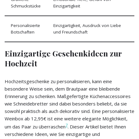
Schmuckstücke
Einzigartigkeit
Personalisierte
Einzigartigkeit, Ausdruck von Liebe
Botschaften
und Freundschaft
Einzigartige Geschenkideen zur
Hochzeit
Hochzeitsgeschenke zu personalisieren, kann eine
besondere Weise sein, dem Brautpaar eine bleibende
Erinnerung zu schenken. Maßgefertigte Küchenaccessoires
wie Schneidebretter sind dabei besonders beliebt, da sie
sowohl praktisch als auch dekorativ sind. Eine personalisierte
Weinbox ab 12,95€ ist eine weitere elegante Möglichkeit,
7
um das Paar zu überraschen
. Dieser Artikel bietet Ihnen
verschiedene Ideen, wie Sie einzigartige und