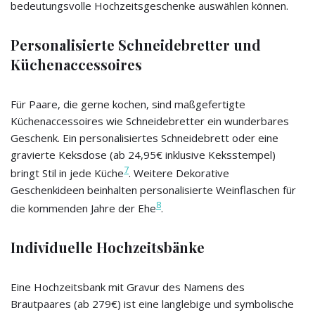
bedeutungsvolle Hochzeitsgeschenke auswählen können.
Personalisierte Schneidebretter und
Küchenaccessoires
Für Paare, die gerne kochen, sind maßgefertigte
Küchenaccessoires wie Schneidebretter ein wunderbares
Geschenk. Ein personalisiertes Schneidebrett oder eine
gravierte Keksdose (ab 24,95€ inklusive Keksstempel)
7
bringt Stil in jede Küche
. Weitere Dekorative
Geschenkideen beinhalten personalisierte Weinflaschen für
8
die kommenden Jahre der Ehe
.
Individuelle Hochzeitsbänke
Eine Hochzeitsbank mit Gravur des Namens des
Brautpaares (ab 279€) ist eine langlebige und symbolische