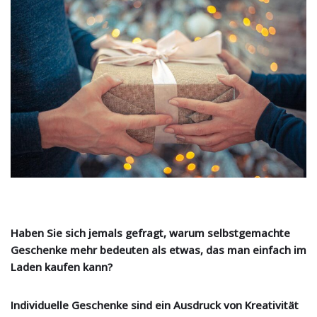
Haben Sie sich jemals gefragt, warum selbstgemachte
Geschenke mehr bedeuten als etwas, das man einfach im
Laden kaufen kann?
Individuelle Geschenke sind ein Ausdruck von Kreativität