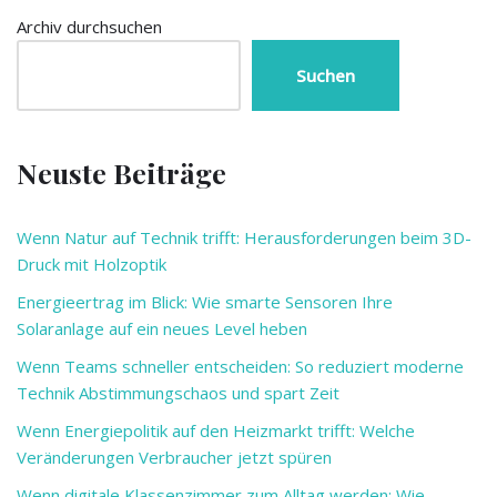
Archiv durchsuchen
Suchen
Neuste Beiträge
Wenn Natur auf Technik trifft: Herausforderungen beim 3D-
Druck mit Holzoptik
Energieertrag im Blick: Wie smarte Sensoren Ihre
Solaranlage auf ein neues Level heben
Wenn Teams schneller entscheiden: So reduziert moderne
Technik Abstimmungschaos und spart Zeit
Wenn Energiepolitik auf den Heizmarkt trifft: Welche
Veränderungen Verbraucher jetzt spüren
Wenn digitale Klassenzimmer zum Alltag werden: Wie