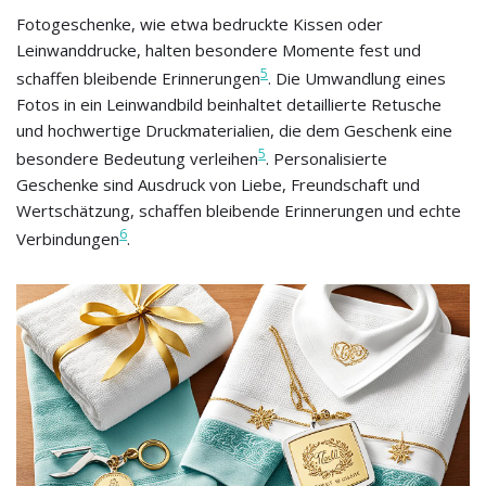
Fotogeschenke, wie etwa bedruckte Kissen oder
Leinwanddrucke, halten besondere Momente fest und
5
schaffen bleibende Erinnerungen
. Die Umwandlung eines
Fotos in ein Leinwandbild beinhaltet detaillierte Retusche
und hochwertige Druckmaterialien, die dem Geschenk eine
5
besondere Bedeutung verleihen
. Personalisierte
Geschenke sind Ausdruck von Liebe, Freundschaft und
Wertschätzung, schaffen bleibende Erinnerungen und echte
6
Verbindungen
.