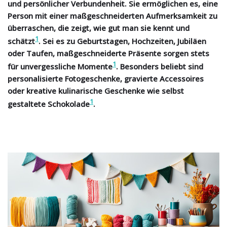
und persönlicher Verbundenheit. Sie ermöglichen es, eine
Person mit einer maßgeschneiderten Aufmerksamkeit zu
überraschen, die zeigt, wie gut man sie kennt und
1
schätzt
. Sei es zu Geburtstagen, Hochzeiten, Jubiläen
oder Taufen, maßgeschneiderte Präsente sorgen stets
1
für unvergessliche Momente
. Besonders beliebt sind
personalisierte Fotogeschenke, gravierte Accessoires
oder kreative kulinarische Geschenke wie selbst
1
gestaltete Schokolade
.