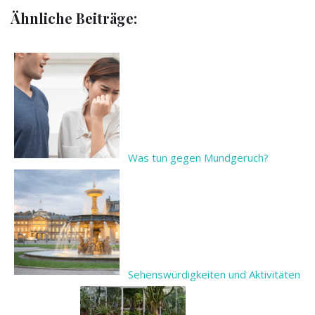
Ähnliche Beiträge:
Was tun gegen Mundgeruch?
Sehenswürdigkeiten und Aktivitäten