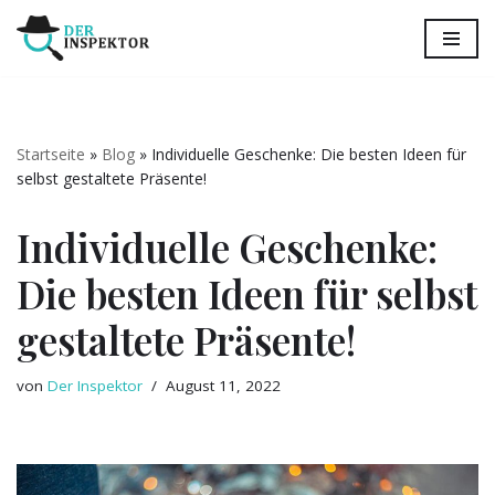
Zum
Inhalt
springen
Startseite
»
Blog
»
Individuelle Geschenke: Die besten Ideen für
selbst gestaltete Präsente!
Individuelle Geschenke:
Die besten Ideen für selbst
gestaltete Präsente!
von
Der Inspektor
August 11, 2022