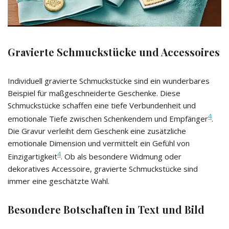
Gravierte Schmuckstücke und Accessoires
Individuell gravierte Schmuckstücke sind ein wunderbares
Beispiel für maßgeschneiderte Geschenke. Diese
Schmuckstücke schaffen eine tiefe Verbundenheit und
4
emotionale Tiefe zwischen Schenkendem und Empfänger
.
Die Gravur verleiht dem Geschenk eine zusätzliche
emotionale Dimension und vermittelt ein Gefühl von
4
Einzigartigkeit
. Ob als besondere Widmung oder
dekoratives Accessoire, gravierte Schmuckstücke sind
immer eine geschätzte Wahl.
Besondere Botschaften in Text und Bild