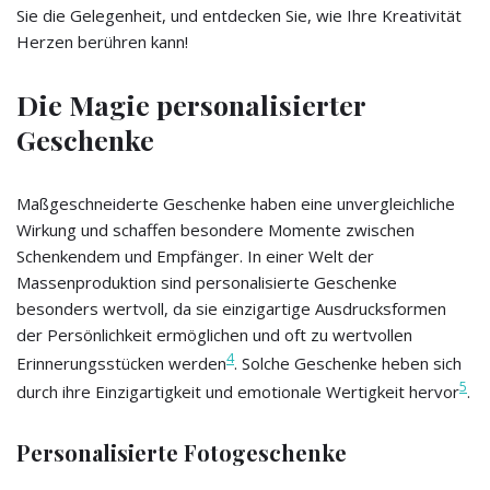
Sie die Gelegenheit, und entdecken Sie, wie Ihre Kreativität
Herzen berühren kann!
Die Magie personalisierter
Geschenke
Maßgeschneiderte Geschenke haben eine unvergleichliche
Wirkung und schaffen besondere Momente zwischen
Schenkendem und Empfänger. In einer Welt der
Massenproduktion sind personalisierte Geschenke
besonders wertvoll, da sie einzigartige Ausdrucksformen
der Persönlichkeit ermöglichen und oft zu wertvollen
4
Erinnerungsstücken werden
. Solche Geschenke heben sich
5
durch ihre Einzigartigkeit und emotionale Wertigkeit hervor
.
Personalisierte Fotogeschenke