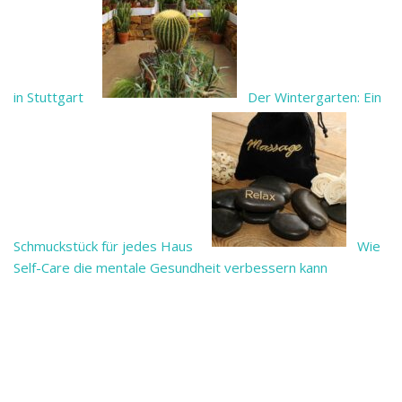
in Stuttgart
Der Wintergarten: Ein
Schmuckstück für jedes Haus
Wie
Self-Care die mentale Gesundheit verbessern kann