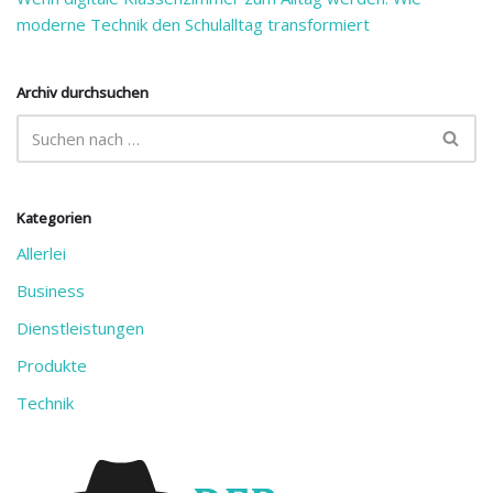
moderne Technik den Schulalltag transformiert
Archiv durchsuchen
Kategorien
Allerlei
Business
Dienstleistungen
Produkte
Technik