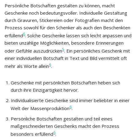
Persönliche Botschaften gestalten zu können, macht
Geschenke noch bedeutungsvoller. Individuelle Gestaltung
durch Gravuren, Stickereien oder Fotografien macht den
Prozess sowohl für den Schenker als auch den Beschenkten
6
erfüllend
. Solche Geschenke lassen sich leicht anpassen und
bieten unzählige Möglichkeiten, besondere Erinnerungen
5
oder Gefühle auszudrücken
. Ein persönliches Geschenk mit
einer individuellen Botschaft in Text und Bild vermittelt oft
6
mehr als Worte allein
.
Geschenke mit persönlichen Botschaften heben sich
durch ihre Einzigartigkeit hervor.
Individualisierte Geschenke sind immer beliebter in einer
6
Welt der Massenproduktion
.
Persönliche Botschaften gestalten und teil eines
maßgeschneiderten Geschenks macht den Prozess
6
besonders erfüllend
.