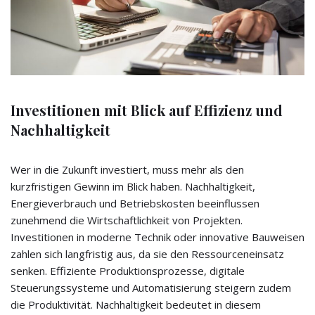
Investitionen mit Blick auf Effizienz und
Nachhaltigkeit
Wer in die Zukunft investiert, muss mehr als den
kurzfristigen Gewinn im Blick haben. Nachhaltigkeit,
Energieverbrauch und Betriebskosten beeinflussen
zunehmend die Wirtschaftlichkeit von Projekten.
Investitionen in moderne Technik oder innovative Bauweisen
zahlen sich langfristig aus, da sie den Ressourceneinsatz
senken. Effiziente Produktionsprozesse, digitale
Steuerungssysteme und Automatisierung steigern zudem
die Produktivität. Nachhaltigkeit bedeutet in diesem