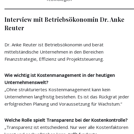
Interview mit Betriebsökonomin Dr. Anke
Reuter
Dr. Anke Reuter ist Betriebsökonomin und berät
mittelständische Unternehmen in den Bereichen
Finanzstrategie, Effizienz und Projektsteuerung.
Wie wichtig ist Kostenmanagement in der heutigen
Unternehmenswelt?
„Ohne strukturiertes Kostenmanagement kann kein
Unternehmen langfristig bestehen. Es ist das Rückgrat jeder
erfolgreichen Planung und Voraussetzung für Wachstum.“
Welche Rolle spielt Transparenz bei der Kostenkontrolle?
„Transparenz ist entscheidend. Nur wer alle Kostenfaktoren