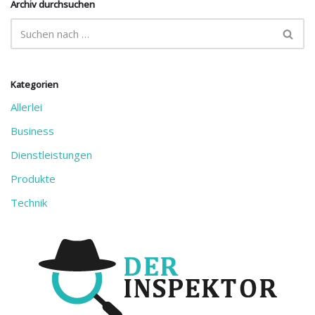
Archiv durchsuchen
Kategorien
Allerlei
Business
Dienstleistungen
Produkte
Technik