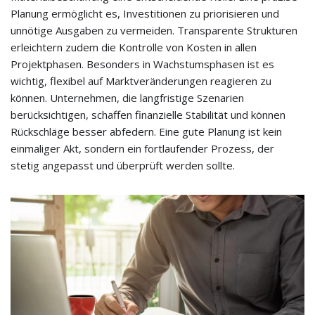
Planung ermöglicht es, Investitionen zu priorisieren und
unnötige Ausgaben zu vermeiden. Transparente Strukturen
erleichtern zudem die Kontrolle von Kosten in allen
Projektphasen. Besonders in Wachstumsphasen ist es
wichtig, flexibel auf Marktveränderungen reagieren zu
können. Unternehmen, die langfristige Szenarien
berücksichtigen, schaffen finanzielle Stabilität und können
Rückschläge besser abfedern. Eine gute Planung ist kein
einmaliger Akt, sondern ein fortlaufender Prozess, der
stetig angepasst und überprüft werden sollte.