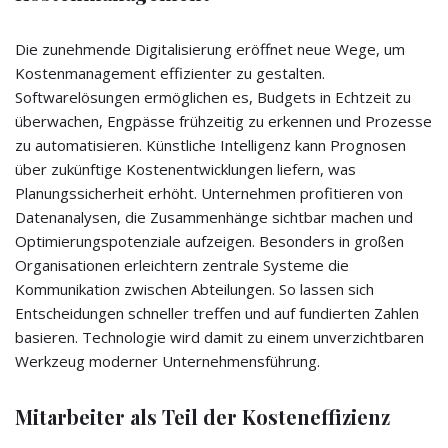
Die zunehmende Digitalisierung eröffnet neue Wege, um
Kostenmanagement effizienter zu gestalten.
Softwarelösungen ermöglichen es, Budgets in Echtzeit zu
überwachen, Engpässe frühzeitig zu erkennen und Prozesse
zu automatisieren. Künstliche Intelligenz kann Prognosen
über zukünftige Kostenentwicklungen liefern, was
Planungssicherheit erhöht. Unternehmen profitieren von
Datenanalysen, die Zusammenhänge sichtbar machen und
Optimierungspotenziale aufzeigen. Besonders in großen
Organisationen erleichtern zentrale Systeme die
Kommunikation zwischen Abteilungen. So lassen sich
Entscheidungen schneller treffen und auf fundierten Zahlen
basieren. Technologie wird damit zu einem unverzichtbaren
Werkzeug moderner Unternehmensführung.
Mitarbeiter als Teil der Kosteneffizienz