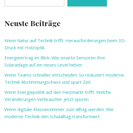
Neuste Beiträge
Wenn Natur auf Technik trifft: Herausforderungen beim 3D-
Druck mit Holzoptik
Energieertrag im Blick: Wie smarte Sensoren Ihre
Solaranlage auf ein neues Level heben
Wenn Teams schneller entscheiden: So reduziert moderne
Technik Abstimmungschaos und spart Zeit
Wenn Energiepolitik auf den Heizmarkt trifft: Welche
Veränderungen Verbraucher jetzt spüren
Wenn digitale Klassenzimmer zum Alltag werden: Wie
moderne Technik den Schulalltag transformiert