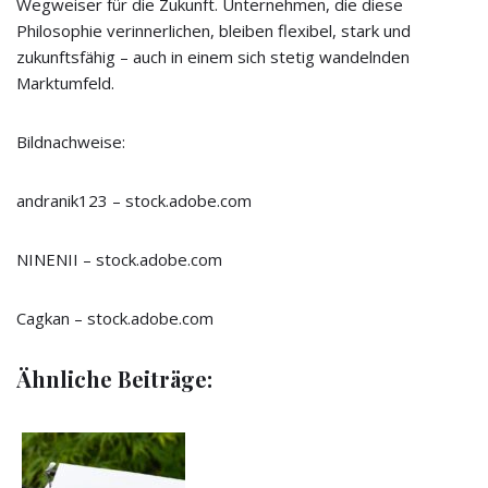
Wegweiser für die Zukunft. Unternehmen, die diese
Philosophie verinnerlichen, bleiben flexibel, stark und
zukunftsfähig – auch in einem sich stetig wandelnden
Marktumfeld.
Bildnachweise:
andranik123
– stock.adobe.com
NINENII
– stock.adobe.com
Cagkan
– stock.adobe.com
Ähnliche Beiträge: