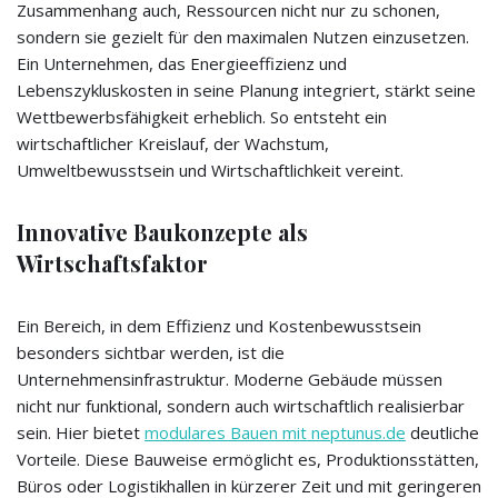
Zusammenhang auch, Ressourcen nicht nur zu schonen,
sondern sie gezielt für den maximalen Nutzen einzusetzen.
Ein Unternehmen, das Energieeffizienz und
Lebenszykluskosten in seine Planung integriert, stärkt seine
Wettbewerbsfähigkeit erheblich. So entsteht ein
wirtschaftlicher Kreislauf, der Wachstum,
Umweltbewusstsein und Wirtschaftlichkeit vereint.
Innovative Baukonzepte als
Wirtschaftsfaktor
Ein Bereich, in dem Effizienz und Kostenbewusstsein
besonders sichtbar werden, ist die
Unternehmensinfrastruktur. Moderne Gebäude müssen
nicht nur funktional, sondern auch wirtschaftlich realisierbar
sein. Hier bietet
modulares Bauen mit neptunus.de
deutliche
Vorteile. Diese Bauweise ermöglicht es, Produktionsstätten,
Büros oder Logistikhallen in kürzerer Zeit und mit geringeren