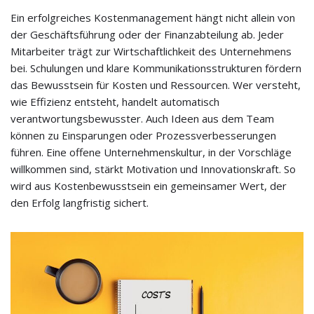
Ein erfolgreiches Kostenmanagement hängt nicht allein von
der Geschäftsführung oder der Finanzabteilung ab. Jeder
Mitarbeiter trägt zur Wirtschaftlichkeit des Unternehmens
bei. Schulungen und klare Kommunikationsstrukturen fördern
das Bewusstsein für Kosten und Ressourcen. Wer versteht,
wie Effizienz entsteht, handelt automatisch
verantwortungsbewusster. Auch Ideen aus dem Team
können zu Einsparungen oder Prozessverbesserungen
führen. Eine offene Unternehmenskultur, in der Vorschläge
willkommen sind, stärkt Motivation und Innovationskraft. So
wird aus Kostenbewusstsein ein gemeinsamer Wert, der
den Erfolg langfristig sichert.