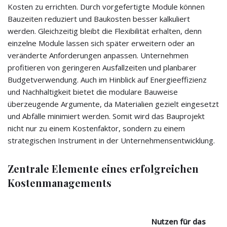
Kosten zu errichten. Durch vorgefertigte Module können
Bauzeiten reduziert und Baukosten besser kalkuliert
werden. Gleichzeitig bleibt die Flexibilität erhalten, denn
einzelne Module lassen sich später erweitern oder an
veränderte Anforderungen anpassen. Unternehmen
profitieren von geringeren Ausfallzeiten und planbarer
Budgetverwendung. Auch im Hinblick auf Energieeffizienz
und Nachhaltigkeit bietet die modulare Bauweise
überzeugende Argumente, da Materialien gezielt eingesetzt
und Abfälle minimiert werden. Somit wird das Bauprojekt
nicht nur zu einem Kostenfaktor, sondern zu einem
strategischen Instrument in der Unternehmensentwicklung.
Zentrale Elemente eines erfolgreichen
Kostenmanagements
Nutzen für das