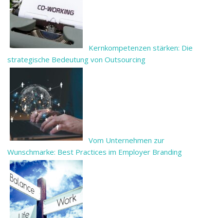
Kernkompetenzen stärken: Die
strategische Bedeutung von Outsourcing
Vom Unternehmen zur
Wunschmarke: Best Practices im Employer Branding