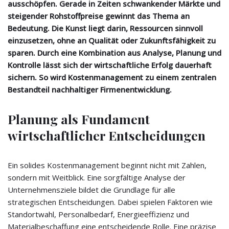
ausschöpfen. Gerade in Zeiten schwankender Märkte und
steigender Rohstoffpreise gewinnt das Thema an
Bedeutung. Die Kunst liegt darin, Ressourcen sinnvoll
einzusetzen, ohne an Qualität oder Zukunftsfähigkeit zu
sparen. Durch eine Kombination aus Analyse, Planung und
Kontrolle lässt sich der wirtschaftliche Erfolg dauerhaft
sichern. So wird Kostenmanagement zu einem zentralen
Bestandteil nachhaltiger Firmenentwicklung.
Planung als Fundament
wirtschaftlicher Entscheidungen
Ein solides Kostenmanagement beginnt nicht mit Zahlen,
sondern mit Weitblick. Eine sorgfältige Analyse der
Unternehmensziele bildet die Grundlage für alle
strategischen Entscheidungen. Dabei spielen Faktoren wie
Standortwahl, Personalbedarf, Energieeffizienz und
Materialbeschaffung eine entscheidende Rolle. Eine präzise