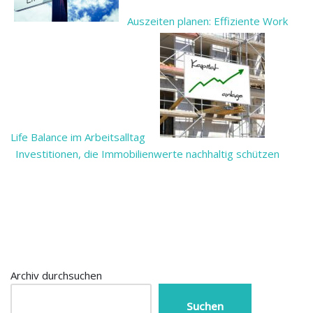
Auszeiten planen: Effiziente Work
Life Balance im Arbeitsalltag
Investitionen, die Immobilienwerte nachhaltig schützen
Archiv durchsuchen
Suchen