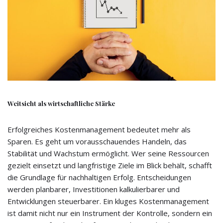
Weitsicht als wirtschaftliche Stärke
Erfolgreiches Kostenmanagement bedeutet mehr als
Sparen. Es geht um vorausschauendes Handeln, das
Stabilität und Wachstum ermöglicht. Wer seine Ressourcen
gezielt einsetzt und langfristige Ziele im Blick behält, schafft
die Grundlage für nachhaltigen Erfolg. Entscheidungen
werden planbarer, Investitionen kalkulierbarer und
Entwicklungen steuerbarer. Ein kluges Kostenmanagement
ist damit nicht nur ein Instrument der Kontrolle, sondern ein