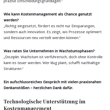
präzise Entscheidungsgrundlagen.“
Wie kann Kostenmanagement als Chance genutzt
werden?
„Richtig eingesetzt, fördert es nicht nur Einsparungen,
sondern auch Innovation. Es zeigt, wo Prozesse optimiert
und Ressourcen neu verteilt werden können.“
Was raten Sie Unternehmen in Wachstumsphasen?
„Disziplin. Wachstum ist verführerisch, doch ohne Kontrolle
kann es teuer werden. Wer klug plant, schafft nachhaltige
Strukturen.“
Ein aufschlussreiches Gespräch mit vielen praxisnahen
Denkanstößen – herzlichen Dank dafür.
Technologische Unterstützung im
Kostenmanagement