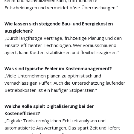
kennt und nachvollziehen kann, trifft fundierte
Entscheidungen und vermeidet böse Überraschungen.“
Wie lassen sich steigende Bau- und Energiekosten
ausgleichen?
„Durch langfristige Verträge, frühzeitige Planung und den
Einsatz effizienter Technologien. Wer vorausschauend
agiert, kann Kosten stabilisieren und flexibel reagieren.“
Was sind typische Fehler im Kostenmanagement?
„Viele Unternehmen planen zu optimistisch und
vernachlässigen Puffer. Auch die Unterschätzung laufender
Betriebskosten ist ein häufiger Stolperstein.“
Welche Rolle spielt Digitalisierung bei der
Kosteneffizienz?
„Digitale Tools ermöglichen Echtzeitanalysen und
automatisierte Auswertungen. Das spart Zeit und liefert