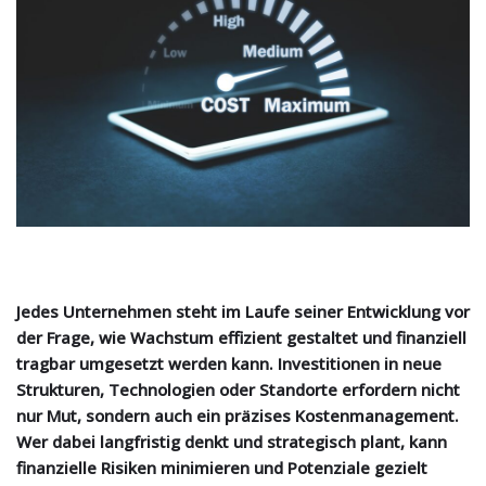
Jedes Unternehmen steht im Laufe seiner Entwicklung vor
der Frage, wie Wachstum effizient gestaltet und finanziell
tragbar umgesetzt werden kann. Investitionen in neue
Strukturen, Technologien oder Standorte erfordern nicht
nur Mut, sondern auch ein präzises Kostenmanagement.
Wer dabei langfristig denkt und strategisch plant, kann
finanzielle Risiken minimieren und Potenziale gezielt