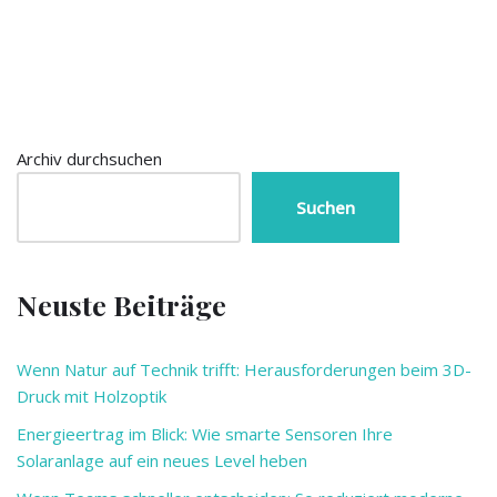
Archiv durchsuchen
Suchen
Neuste Beiträge
Wenn Natur auf Technik trifft: Herausforderungen beim 3D-
Druck mit Holzoptik
Energieertrag im Blick: Wie smarte Sensoren Ihre
Solaranlage auf ein neues Level heben