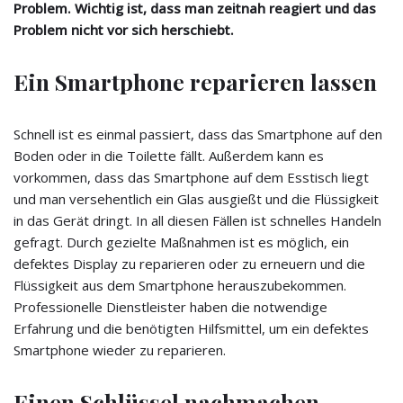
Problem. Wichtig ist, dass man zeitnah reagiert und das
Problem nicht vor sich herschiebt.
Ein Smartphone reparieren lassen
Schnell ist es einmal passiert, dass das Smartphone auf den
Boden oder in die Toilette fällt. Außerdem kann es
vorkommen, dass das Smartphone auf dem Esstisch liegt
und man versehentlich ein Glas ausgießt und die Flüssigkeit
in das Gerät dringt. In all diesen Fällen ist schnelles Handeln
gefragt. Durch gezielte Maßnahmen ist es möglich, ein
defektes Display zu reparieren oder zu erneuern und die
Flüssigkeit aus dem Smartphone herauszubekommen.
Professionelle Dienstleister haben die notwendige
Erfahrung und die benötigten Hilfsmittel, um ein defektes
Smartphone wieder zu reparieren.
Einen Schlüssel nachmachen