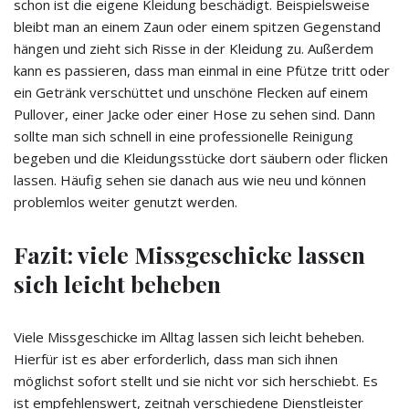
schon ist die eigene Kleidung beschädigt. Beispielsweise
bleibt man an einem Zaun oder einem spitzen Gegenstand
hängen und zieht sich Risse in der Kleidung zu. Außerdem
kann es passieren, dass man einmal in eine Pfütze tritt oder
ein Getränk verschüttet und unschöne Flecken auf einem
Pullover, einer Jacke oder einer Hose zu sehen sind. Dann
sollte man sich schnell in eine professionelle Reinigung
begeben und die Kleidungsstücke dort säubern oder flicken
lassen. Häufig sehen sie danach aus wie neu und können
problemlos weiter genutzt werden.
Fazit: viele Missgeschicke lassen
sich leicht beheben
Viele Missgeschicke im Alltag lassen sich leicht beheben.
Hierfür ist es aber erforderlich, dass man sich ihnen
möglichst sofort stellt und sie nicht vor sich herschiebt. Es
ist empfehlenswert, zeitnah verschiedene Dienstleister