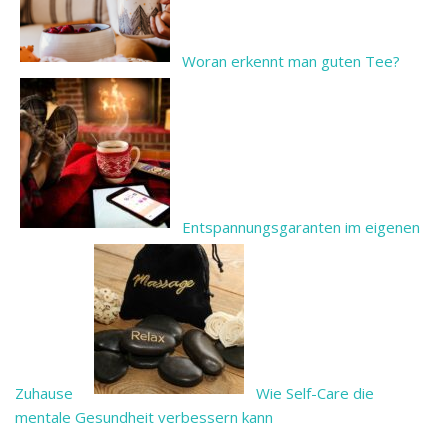
Woran erkennt man guten Tee?
Entspannungsgaranten im eigenen
Zuhause
Wie Self-Care die
mentale Gesundheit verbessern kann