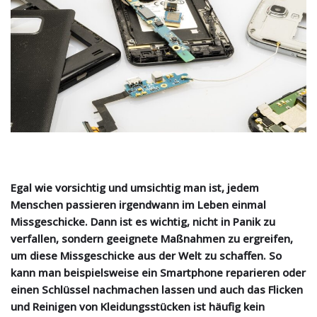
Egal wie vorsichtig und umsichtig man ist, jedem
Menschen passieren irgendwann im Leben einmal
Missgeschicke. Dann ist es wichtig, nicht in Panik zu
verfallen, sondern geeignete Maßnahmen zu ergreifen,
um diese Missgeschicke aus der Welt zu schaffen. So
kann man beispielsweise ein Smartphone reparieren oder
einen Schlüssel nachmachen lassen und auch das Flicken
und Reinigen von Kleidungsstücken ist häufig kein