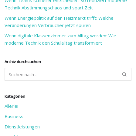
Wenn Teams schneller entscheiden: So reduziert moderne
Technik Abstimmungschaos und spart Zeit
Wenn Energiepolitik auf den Heizmarkt trifft: Welche
Veränderungen Verbraucher jetzt spüren
Wenn digitale Klassenzimmer zum Alltag werden: Wie
moderne Technik den Schulalltag transformiert
Archiv durchsuchen
Kategorien
Allerlei
Business
Dienstleistungen