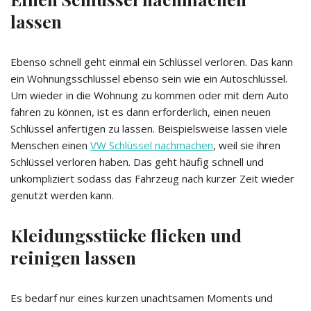
lassen
Ebenso schnell geht einmal ein Schlüssel verloren. Das kann
ein Wohnungsschlüssel ebenso sein wie ein Autoschlüssel.
Um wieder in die Wohnung zu kommen oder mit dem Auto
fahren zu können, ist es dann erforderlich, einen neuen
Schlüssel anfertigen zu lassen. Beispielsweise lassen viele
Menschen einen
VW Schlüssel nachmachen
, weil sie ihren
Schlüssel verloren haben. Das geht häufig schnell und
unkompliziert sodass das Fahrzeug nach kurzer Zeit wieder
genutzt werden kann.
Kleidungsstücke flicken und
reinigen lassen
Es bedarf nur eines kurzen unachtsamen Moments und