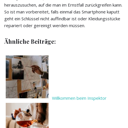
herauszusuchen, auf die man im Ernstfall zurückgreifen kann.
So ist man vorbereitet, falls einmal das Smartphone kaputt
geht ein Schlüssel nicht auffindbar ist oder Kleidungsstücke
repariert oder gereinigt werden müssen.
Ähnliche Beiträge:
Willkommen beim Inspektor