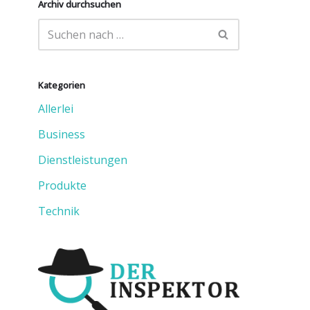
Archiv durchsuchen
Kategorien
Allerlei
Business
Dienstleistungen
Produkte
Technik