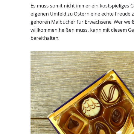
Es muss somit nicht immer ein kostspielige
eigenen Umfeld zu Ostern eine echte Freude
gehören Malbücher für Erwachsene. Wer weiß,
willkommen heißen muss, kann mit diesem Ges
bereithalten.