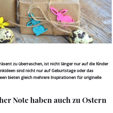
äsent zu überraschen, ist nicht länger nur auf die Kinder
enkideen sind nicht nur auf Geburtstage oder das
en bieten gleich mehrere Inspirationen für originelle
her Note haben auch zu Ostern