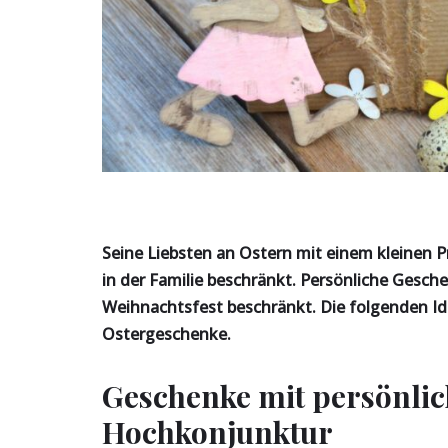
Seine Liebsten an Ostern mit einem kleinen Pr
in der Familie beschränkt. Persönliche Gesch
Weihnachtsfest beschränkt. Die folgenden Ide
Ostergeschenke.
Geschenke mit persönlic
Hochkonjunktur