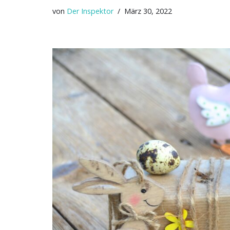
von
Der Inspektor
März 30, 2022