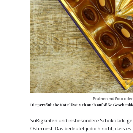
Pralinen mit Foto ode
Die persönliche Note lässt sich auch auf süße Geschenk
Süßigkeiten und insbesondere Schokolade ge
Osternest. Das bedeutet jedoch nicht, dass es