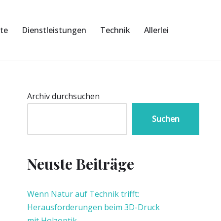
te
Dienstleistungen
Technik
Allerlei
Archiv durchsuchen
Suchen
Neuste Beiträge
Wenn Natur auf Technik trifft:
Herausforderungen beim 3D-Druck
mit Holzoptik