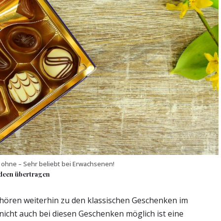
r ohne – Sehr beliebt bei Erwachsenen!
ideen übertragen
hören weiterhin zu den klassischen Geschenken im
 nicht auch bei diesen Geschenken möglich ist eine