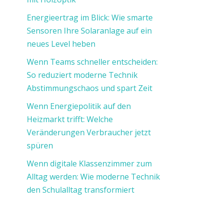
Energieertrag im Blick: Wie smarte
Sensoren Ihre Solaranlage auf ein
neues Level heben
Wenn Teams schneller entscheiden:
So reduziert moderne Technik
Abstimmungschaos und spart Zeit
Wenn Energiepolitik auf den
Heizmarkt trifft: Welche
Veränderungen Verbraucher jetzt
spüren
Wenn digitale Klassenzimmer zum
Alltag werden: Wie moderne Technik
den Schulalltag transformiert