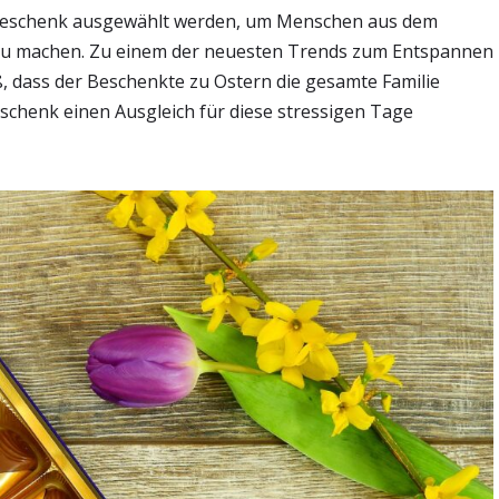
s Geschenk ausgewählt werden, um Menschen aus dem
 zu machen. Zu einem der neuesten Trends zum Entspannen
 dass der Beschenkte zu Ostern die gesamte Familie
chenk einen Ausgleich für diese stressigen Tage