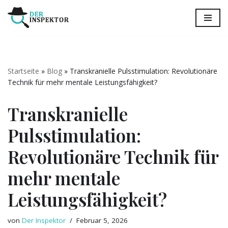
Zum
Inhalt
springen
Startseite
»
Blog
»
Transkranielle Pulsstimulation: Revolutionäre
Technik für mehr mentale Leistungsfähigkeit?
Transkranielle
Pulsstimulation:
Revolutionäre Technik für
mehr mentale
Leistungsfähigkeit?
von
Der Inspektor
Februar 5, 2026