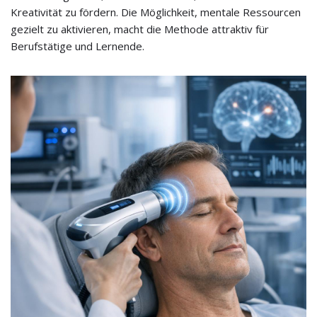
Kreativität zu fördern. Die Möglichkeit, mentale Ressourcen
gezielt zu aktivieren, macht die Methode attraktiv für
Berufstätige und Lernende.