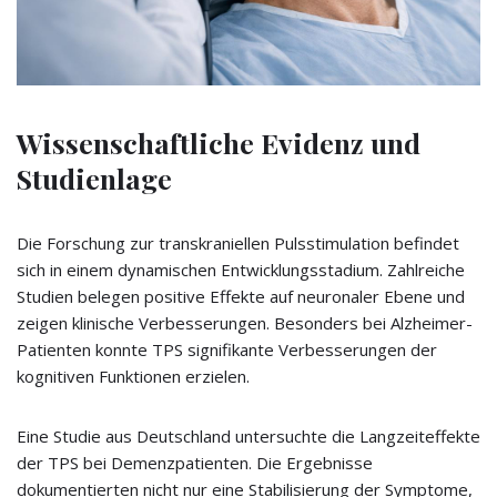
Wissenschaftliche Evidenz und
Studienlage
Die Forschung zur transkraniellen Pulsstimulation befindet
sich in einem dynamischen Entwicklungsstadium. Zahlreiche
Studien belegen positive Effekte auf neuronaler Ebene und
zeigen klinische Verbesserungen. Besonders bei Alzheimer-
Patienten konnte TPS signifikante Verbesserungen der
kognitiven Funktionen erzielen.
Eine Studie aus Deutschland untersuchte die Langzeiteffekte
der TPS bei Demenzpatienten. Die Ergebnisse
dokumentierten nicht nur eine Stabilisierung der Symptome,