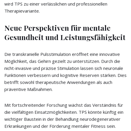
wird TPS zu einer verlässlichen und professionellen
Therapievariante.
Neue Perspektiven für mentale
Gesundheit und Leistungsfähigkeit
Die transkranielle Pulsstimulation eröffnet eine innovative
Möglichkeit, das Gehirn gezielt zu unterstützen. Durch die
nicht-invasive und präzise Stimulation lassen sich neuronale
Funktionen verbessern und kognitive Reserven stärken. Dies
betrifft sowohl therapeutische Anwendungen als auch
präventive Maßnahmen.
Mit fortschreitender Forschung wächst das Verständnis für
die vielfältigen Einsatzmöglichkeiten. TPS könnte künftig ein
wichtiger Baustein in der Behandlung neurodegenerativer
Erkrankungen und der Förderung mentaler Fitness sein.