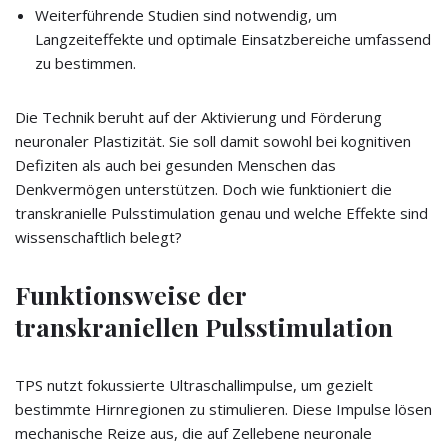
Weiterführende Studien sind notwendig, um
Langzeiteffekte und optimale Einsatzbereiche umfassend
zu bestimmen.
Die Technik beruht auf der Aktivierung und Förderung
neuronaler Plastizität. Sie soll damit sowohl bei kognitiven
Defiziten als auch bei gesunden Menschen das
Denkvermögen unterstützen. Doch wie funktioniert die
transkranielle Pulsstimulation genau und welche Effekte sind
wissenschaftlich belegt?
Funktionsweise der
transkraniellen Pulsstimulation
TPS nutzt fokussierte Ultraschallimpulse, um gezielt
bestimmte Hirnregionen zu stimulieren. Diese Impulse lösen
mechanische Reize aus, die auf Zellebene neuronale