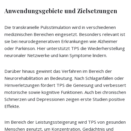
Anwendungsgebiete und Zielsetzungen
Die transkranielle Pulsstimulation wird in verschiedenen
medizinischen Bereichen eingesetzt. Besonders relevant ist
sie bei neurodegenerativen Erkrankungen wie Alzheimer
oder Parkinson. Hier unterstützt TPS die Wiederherstellung
neuronaler Netzwerke und kann Symptome lindern.
Darüber hinaus gewinnt das Verfahren im Bereich der
Neurorehabilitation an Bedeutung. Nach Schlaganfällen oder
Hirnverletzungen fördert TPS die Genesung und verbessert
motorische sowie kognitive Funktionen. Auch bei chronischen
Schmerzen und Depressionen zeigen erste Studien positive
Effekte.
Im Bereich der Leistungssteigerung wird TPS von gesunden
Menschen genutzt, um Konzentration, Gedächtnis und