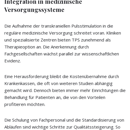
Integration in medizinische
Versorgungssysteme
Die Aufnahme der transkraniellen Pulsstimulation in die
reguläre medizinische Versorgung schreitet voran. Kliniken
und spezialisierte Zentren bieten TPS zunehmend als
Therapieoption an. Die Anerkennung durch
Fachgesellschaften wächst parallel zur wissenschaftlichen
Evidenz.
Eine Herausforderung bleibt die Kostenübernahme durch
Krankenkassen, die oft von weiteren Studien abhängig
gemacht wird. Dennoch bieten immer mehr Einrichtungen die
Behandlung für Patienten an, die von den Vorteilen
profitieren möchten.
Die Schulung von Fachpersonal und die Standardisierung von
Abläufen sind wichtige Schritte zur Qualitätssteigerung. So