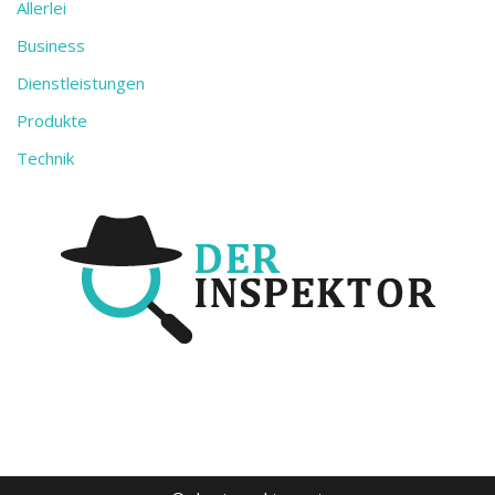
Allerlei
Business
Dienstleistungen
Produkte
Technik