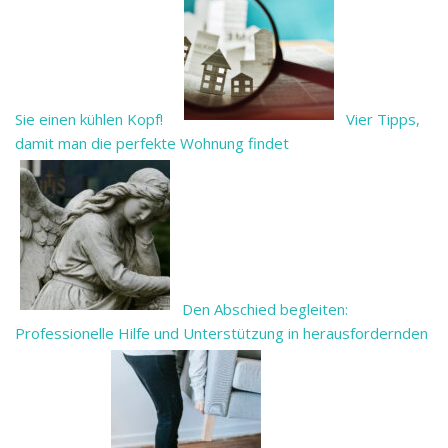
Sie einen kühlen Kopf!
Vier Tipps,
damit man die perfekte Wohnung findet
Den Abschied begleiten:
Professionelle Hilfe und Unterstützung in herausfordernden