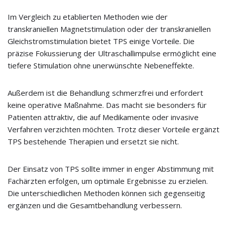
Im Vergleich zu etablierten Methoden wie der
transkraniellen Magnetstimulation oder der transkraniellen
Gleichstromstimulation bietet TPS einige Vorteile. Die
präzise Fokussierung der Ultraschallimpulse ermöglicht eine
tiefere Stimulation ohne unerwünschte Nebeneffekte.
Außerdem ist die Behandlung schmerzfrei und erfordert
keine operative Maßnahme. Das macht sie besonders für
Patienten attraktiv, die auf Medikamente oder invasive
Verfahren verzichten möchten. Trotz dieser Vorteile ergänzt
TPS bestehende Therapien und ersetzt sie nicht.
Der Einsatz von TPS sollte immer in enger Abstimmung mit
Fachärzten erfolgen, um optimale Ergebnisse zu erzielen.
Die unterschiedlichen Methoden können sich gegenseitig
ergänzen und die Gesamtbehandlung verbessern.