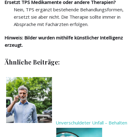
Ersetzt TPS Medikamente oder andere Therapien?
Nein, TPS ergänzt bestehende Behandlungsformen,
ersetzt sie aber nicht. Die Therapie sollte immer in
Absprache mit Fachärzten erfolgen.
Hinweis: Bilder wurden mithilfe künstlicher Intelligenz
erzeugt.
Ähnliche Beiträge:
Unverschuldeter Unfall – Behalten