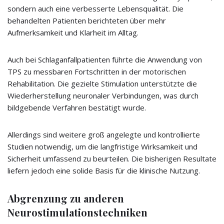
sondern auch eine verbesserte Lebensqualität. Die
behandelten Patienten berichteten über mehr
Aufmerksamkeit und Klarheit im Alltag.
Auch bei Schlaganfallpatienten führte die Anwendung von
TPS zu messbaren Fortschritten in der motorischen
Rehabilitation. Die gezielte Stimulation unterstützte die
Wiederherstellung neuronaler Verbindungen, was durch
bildgebende Verfahren bestätigt wurde.
Allerdings sind weitere groß angelegte und kontrollierte
Studien notwendig, um die langfristige Wirksamkeit und
Sicherheit umfassend zu beurteilen. Die bisherigen Resultate
liefern jedoch eine solide Basis für die klinische Nutzung.
Abgrenzung zu anderen
Neurostimulationstechniken