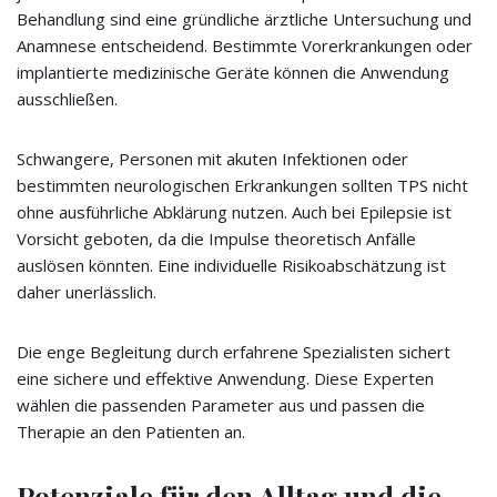
Behandlung sind eine gründliche ärztliche Untersuchung und
Anamnese entscheidend. Bestimmte Vorerkrankungen oder
implantierte medizinische Geräte können die Anwendung
ausschließen.
Schwangere, Personen mit akuten Infektionen oder
bestimmten neurologischen Erkrankungen sollten TPS nicht
ohne ausführliche Abklärung nutzen. Auch bei Epilepsie ist
Vorsicht geboten, da die Impulse theoretisch Anfälle
auslösen könnten. Eine individuelle Risikoabschätzung ist
daher unerlässlich.
Die enge Begleitung durch erfahrene Spezialisten sichert
eine sichere und effektive Anwendung. Diese Experten
wählen die passenden Parameter aus und passen die
Therapie an den Patienten an.
Potenziale für den Alltag und die