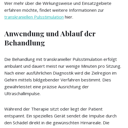
Wer mehr über die Wirkungsweise und Einsatzgebiete
erfahren möchte, findet weitere Informationen zur
transkraniellen Pulsstimulation
hier.
Anwendung und Ablauf der
Behandlung
Die Behandlung mit transkranieller Pulsstimulation erfolgt
ambulant und dauert meist nur wenige Minuten pro Sitzung.
Nach einer ausführlichen Diagnostik wird die Zielregion im
Gehirn mittels bildgebender Verfahren bestimmt. Dies
gewährleistet eine präzise Ausrichtung der
Ultraschallimpulse.
Während der Therapie sitzt oder liegt der Patient
entspannt. Ein spezielles Gerät sendet die Impulse durch
den Schädel direkt in die gewünschten Hirnareale. Die