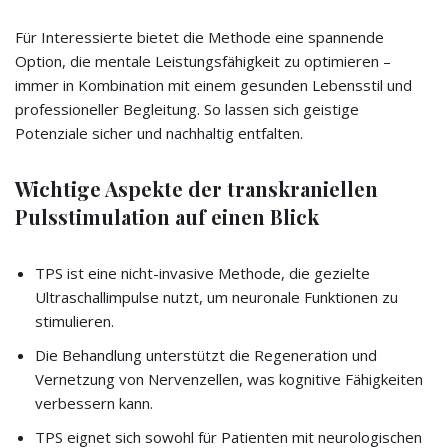
Für Interessierte bietet die Methode eine spannende
Option, die mentale Leistungsfähigkeit zu optimieren –
immer in Kombination mit einem gesunden Lebensstil und
professioneller Begleitung. So lassen sich geistige
Potenziale sicher und nachhaltig entfalten.
Wichtige Aspekte der transkraniellen
Pulsstimulation auf einen Blick
TPS ist eine nicht-invasive Methode, die gezielte
Ultraschallimpulse nutzt, um neuronale Funktionen zu
stimulieren.
Die Behandlung unterstützt die Regeneration und
Vernetzung von Nervenzellen, was kognitive Fähigkeiten
verbessern kann.
TPS eignet sich sowohl für Patienten mit neurologischen