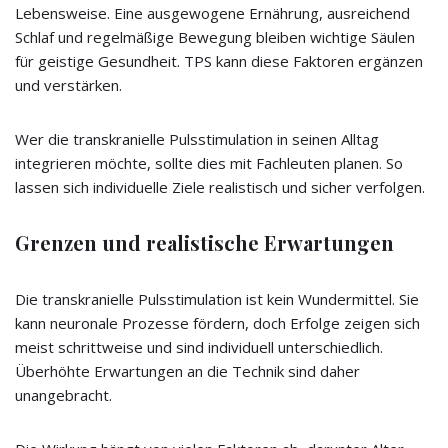
Lebensweise. Eine ausgewogene Ernährung, ausreichend
Schlaf und regelmäßige Bewegung bleiben wichtige Säulen
für geistige Gesundheit. TPS kann diese Faktoren ergänzen
und verstärken.
Wer die transkranielle Pulsstimulation in seinen Alltag
integrieren möchte, sollte dies mit Fachleuten planen. So
lassen sich individuelle Ziele realistisch und sicher verfolgen.
Grenzen und realistische Erwartungen
Die transkranielle Pulsstimulation ist kein Wundermittel. Sie
kann neuronale Prozesse fördern, doch Erfolge zeigen sich
meist schrittweise und sind individuell unterschiedlich.
Überhöhte Erwartungen an die Technik sind daher
unangebracht.