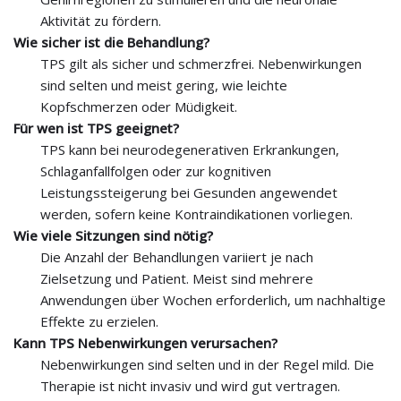
Aktivität zu fördern.
Wie sicher ist die Behandlung?
TPS gilt als sicher und schmerzfrei. Nebenwirkungen
sind selten und meist gering, wie leichte
Kopfschmerzen oder Müdigkeit.
Für wen ist TPS geeignet?
TPS kann bei neurodegenerativen Erkrankungen,
Schlaganfallfolgen oder zur kognitiven
Leistungssteigerung bei Gesunden angewendet
werden, sofern keine Kontraindikationen vorliegen.
Wie viele Sitzungen sind nötig?
Die Anzahl der Behandlungen variiert je nach
Zielsetzung und Patient. Meist sind mehrere
Anwendungen über Wochen erforderlich, um nachhaltige
Effekte zu erzielen.
Kann TPS Nebenwirkungen verursachen?
Nebenwirkungen sind selten und in der Regel mild. Die
Therapie ist nicht invasiv und wird gut vertragen.