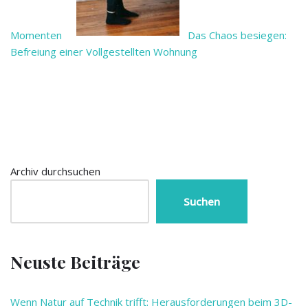
Momenten
Das Chaos besiegen:
Befreiung einer Vollgestellten Wohnung
Archiv durchsuchen
Suchen
Neuste Beiträge
Wenn Natur auf Technik trifft: Herausforderungen beim 3D-