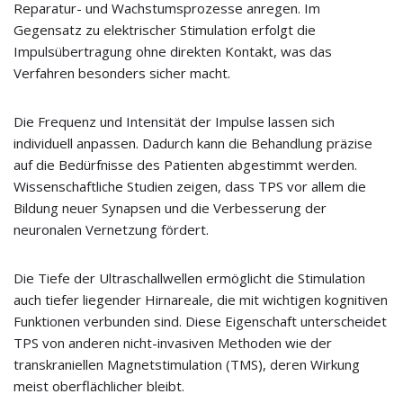
Reparatur- und Wachstumsprozesse anregen. Im
Gegensatz zu elektrischer Stimulation erfolgt die
Impulsübertragung ohne direkten Kontakt, was das
Verfahren besonders sicher macht.
Die Frequenz und Intensität der Impulse lassen sich
individuell anpassen. Dadurch kann die Behandlung präzise
auf die Bedürfnisse des Patienten abgestimmt werden.
Wissenschaftliche Studien zeigen, dass TPS vor allem die
Bildung neuer Synapsen und die Verbesserung der
neuronalen Vernetzung fördert.
Die Tiefe der Ultraschallwellen ermöglicht die Stimulation
auch tiefer liegender Hirnareale, die mit wichtigen kognitiven
Funktionen verbunden sind. Diese Eigenschaft unterscheidet
TPS von anderen nicht-invasiven Methoden wie der
transkraniellen Magnetstimulation (TMS), deren Wirkung
meist oberflächlicher bleibt.