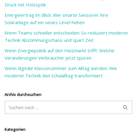
Druck mit Holzoptik
Energieertrag im Blick: Wie smarte Sensoren Ihre
Solaranlage auf ein neues Level heben
Wenn Teams schneller entscheiden: So reduziert moderne
Technik Abstimmungschaos und spart Zeit
Wenn Energiepolitik auf den Heizmarkt trifft: Welche
Veränderungen Verbraucher jetzt spüren
Wenn digitale Klassenzimmer zum Alltag werden: Wie
moderne Technik den Schulalltag transformiert
Archiv durchsuchen
Kategorien