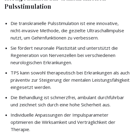
Pulsstimulation
Die transkranielle Pulsstimulation ist eine innovative,
nicht-invasive Methode, die gezielte Ultraschallimpulse
nutzt, um Gehirnfunktionen zu verbessern.
Sie fördert neuronale Plastizität und unterstützt die
Regeneration von Nervenzellen bei verschiedenen
neurologischen Erkrankungen.
TPS kann sowohl therapeutisch bei Erkrankungen als auch
präventiv zur Steigerung der mentalen Leistungsfähigkeit
eingesetzt werden.
Die Behandlung ist schmerzfrei, ambulant durchführbar
und zeichnet sich durch eine hohe Sicherheit aus.
Individuelle Anpassungen der Impulsparameter
optimieren die Wirksamkeit und Verträglichkeit der
Therapie.