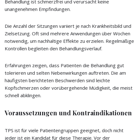
Behandlung ist schmerzfrei und verursacht keine
unangenehmen Empfindungen.
Die Anzahl der Sitzungen variiert je nach Krankheitsbild und
Zielsetzung. Oft sind mehrere Anwendungen über Wochen
notwendig, um nachhaltige Effekte zu erzielen. Regelmäßige
Kontrollen begleiten den Behandlungsverlauf.
Erfahrungen zeigen, dass Patienten die Behandlung gut
tolerieren und selten Nebenwirkungen auftreten. Die am
häufigsten berichteten Beschwerden sind leichte
Kopfschmerzen oder vorübergehende Müdigkeit, die meist
schnell abklingen.
Voraussetzungen und Kontraindikationen
TPS ist für viele Patientengruppen geeignet, doch nicht
jeder ist ein Kandidat für diese Therapie. Vor der