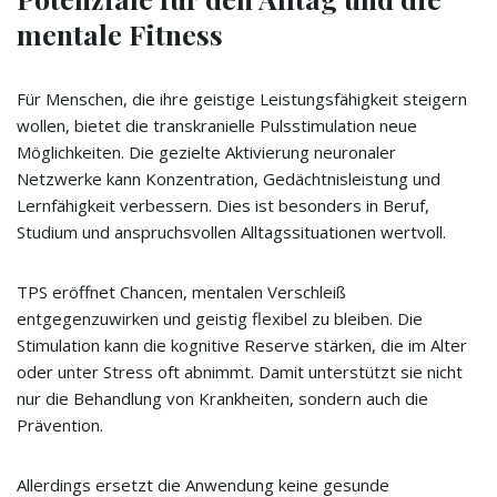
mentale Fitness
Für Menschen, die ihre geistige Leistungsfähigkeit steigern
wollen, bietet die transkranielle Pulsstimulation neue
Möglichkeiten. Die gezielte Aktivierung neuronaler
Netzwerke kann Konzentration, Gedächtnisleistung und
Lernfähigkeit verbessern. Dies ist besonders in Beruf,
Studium und anspruchsvollen Alltagssituationen wertvoll.
TPS eröffnet Chancen, mentalen Verschleiß
entgegenzuwirken und geistig flexibel zu bleiben. Die
Stimulation kann die kognitive Reserve stärken, die im Alter
oder unter Stress oft abnimmt. Damit unterstützt sie nicht
nur die Behandlung von Krankheiten, sondern auch die
Prävention.
Allerdings ersetzt die Anwendung keine gesunde