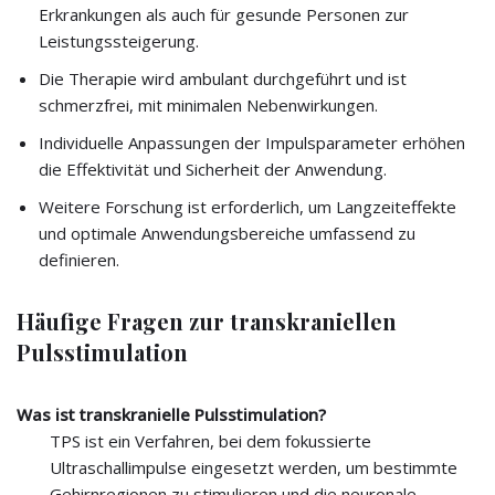
Erkrankungen als auch für gesunde Personen zur
Leistungssteigerung.
Die Therapie wird ambulant durchgeführt und ist
schmerzfrei, mit minimalen Nebenwirkungen.
Individuelle Anpassungen der Impulsparameter erhöhen
die Effektivität und Sicherheit der Anwendung.
Weitere Forschung ist erforderlich, um Langzeiteffekte
und optimale Anwendungsbereiche umfassend zu
definieren.
Häufige Fragen zur transkraniellen
Pulsstimulation
Was ist transkranielle Pulsstimulation?
TPS ist ein Verfahren, bei dem fokussierte
Ultraschallimpulse eingesetzt werden, um bestimmte
Gehirnregionen zu stimulieren und die neuronale