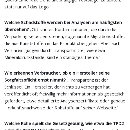
statt nur auf das Logo.“
Welche Schadstoffe werden bei Analysen am häufigsten
übersehen?
„Oft sind es Kontaminationen, die durch die
Verpackung selbst entstehen, sogenannte Migrationsstoffe,
die aus Kunststoffen in das Produkt übergehen. Aber auch
Verunreinigungen durch Transportmittel, wie etwa
Mineralölrückstände, sind ein ständiges Thema.“
Wie erkennen Verbraucher, ob ein Hersteller seine
Sorgfaltspflicht ernst nimmt?
„Transparenz ist der
Schlüssel. Ein Hersteller, der nichts zu verbergen hat,
veröffentlicht oft freiwillig mehr Informationen als gesetzlich
gefordert, etwa detaillierte Analysenzertifikate oder genaue
Herkunftsnachweise der Rohstoffe auf seiner Webseite.“
Welche Rolle spielt die Gesetzgebung, wie etwa die TPD2