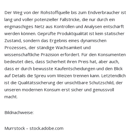
Der Weg von der Rohstoffquelle bis zum Endverbraucher ist
lang und voller potenzieller Fallstricke, die nur durch ein
engmaschiges Netz aus Kontrollen und Analysen entschärft
werden können. Geprüfte Produktqualität ist kein statischer
Zustand, sondern das Ergebnis eines dynamischen
Prozesses, der ständige Wachsamkeit und
wissenschaftliche Präzision erfordert. Für den Konsumenten
bedeutet dies, dass Sicherheit ihren Preis hat, aber auch,
dass er durch bewusste Kaufentscheidungen und den Blick
auf Details die Spreu vom Weizen trennen kann. Letztendlich
ist die Qualitätssicherung der unsichtbare Schutzschild, der
unseren modernen Konsum erst sicher und genussvoll
macht.
Bildnachweise:
Murrstock
– stock.adobe.com