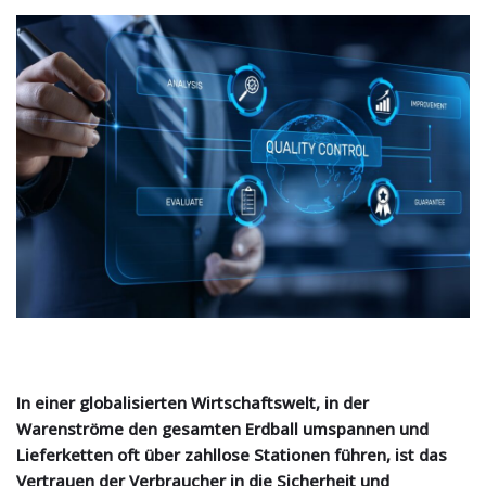
In einer globalisierten Wirtschaftswelt, in der
Warenströme den gesamten Erdball umspannen und
Lieferketten oft über zahllose Stationen führen, ist das
Vertrauen der Verbraucher in die Sicherheit und