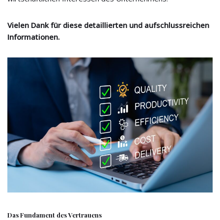
Vielen Dank für diese detaillierten und aufschlussreichen
Informationen.
Das Fundament des Vertrauens