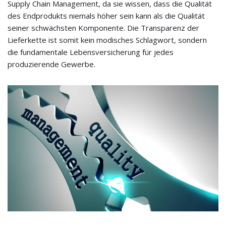
Supply Chain Management, da sie wissen, dass die Qualität
des Endprodukts niemals höher sein kann als die Qualität
seiner schwächsten Komponente. Die Transparenz der
Lieferkette ist somit kein modisches Schlagwort, sondern
die fundamentale Lebensversicherung für jedes
produzierende Gewerbe.