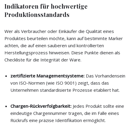
Indikatoren für hochwertige
Produktionsstandards
Wer als Verbraucher oder Einkäufer die Qualität eines
Produktes beurteilen möchte, kann auf bestimmte Marker
achten, die auf einen sauberen und kontrollierten
Herstellungsprozess hinweisen. Diese Punkte dienen als
Checkliste für die Integrität der Ware.
zertifizierte Managementsysteme:
Das Vorhandensein
von ISO-Normen (wie ISO 9001) zeigt, dass das
Unternehmen standardisierte Prozesse etabliert hat.
Chargen-Rückverfolgbarkeit:
Jedes Produkt sollte eine
eindeutige Chargennummer tragen, die im Falle eines
Rückrufs eine präzise Identifikation ermöglicht.