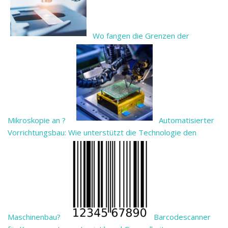
Wo fangen die Grenzen der
Mikroskopie an ?
Automatisierter
Vorrichtungsbau: Wie unterstützt die Technologie den
Maschinenbau?
Barcodescanner