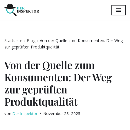
Zum
Inhalt
springen
Startseite
»
Blog
»
Von der Quelle zum Konsumenten: Der Weg
zur geprüften Produktqualität
Von der Quelle zum
Konsumenten: Der Weg
zur geprüften
Produktqualität
von
Der Inspektor
November 23, 2025