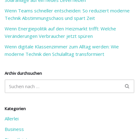
Wenn Teams schneller entscheiden: So reduziert moderne
Technik Abstimmungschaos und spart Zeit
Wenn Energiepolitik auf den Heizmarkt trifft: Welche
Veränderungen Verbraucher jetzt spüren
Wenn digitale Klassenzimmer zum Alltag werden: Wie
moderne Technik den Schulalltag transformiert
Archiv durchsuchen
Kategorien
Allerlei
Business