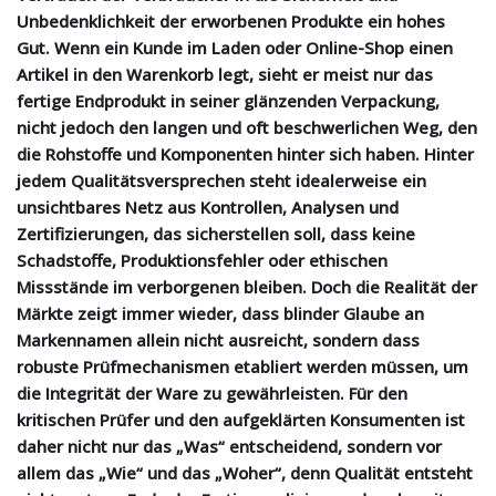
Unbedenklichkeit der erworbenen Produkte ein hohes
Gut. Wenn ein Kunde im Laden oder Online-Shop einen
Artikel in den Warenkorb legt, sieht er meist nur das
fertige Endprodukt in seiner glänzenden Verpackung,
nicht jedoch den langen und oft beschwerlichen Weg, den
die Rohstoffe und Komponenten hinter sich haben. Hinter
jedem Qualitätsversprechen steht idealerweise ein
unsichtbares Netz aus Kontrollen, Analysen und
Zertifizierungen, das sicherstellen soll, dass keine
Schadstoffe, Produktionsfehler oder ethischen
Missstände im verborgenen bleiben. Doch die Realität der
Märkte zeigt immer wieder, dass blinder Glaube an
Markennamen allein nicht ausreicht, sondern dass
robuste Prüfmechanismen etabliert werden müssen, um
die Integrität der Ware zu gewährleisten. Für den
kritischen Prüfer und den aufgeklärten Konsumenten ist
daher nicht nur das „Was“ entscheidend, sondern vor
allem das „Wie“ und das „Woher“, denn Qualität entsteht