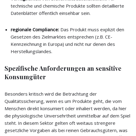
technische und chemische Produkte sollten detaillierte
Datenblätter öffentlich einsehbar sein.
regionale Compliance:
Das Produkt muss explizit den
Gesetzen des Zielmarktes entsprechen (z.B. CE-
Kennzeichnung in Europa) und nicht nur denen des
Herstellungslandes.
Spezifische Anforderungen an sensitive
Konsumgüter
Besonders kritisch wird die Betrachtung der
Qualitätssicherung, wenn es um Produkte geht, die vom
Menschen direkt konsumiert oder inhaliert werden, da hier
die physiologische Unversehrtheit unmittelbar auf dem Spiel
steht. In diesem Sektor gelten oft weitaus strengere
gesetzliche Vorgaben als bei reinen Gebrauchsgütern, was