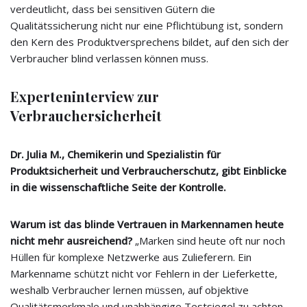
verdeutlicht, dass bei sensitiven Gütern die
Qualitätssicherung nicht nur eine Pflichtübung ist, sondern
den Kern des Produktversprechens bildet, auf den sich der
Verbraucher blind verlassen können muss.
Experteninterview zur
Verbrauchersicherheit
Dr. Julia M., Chemikerin und Spezialistin für
Produktsicherheit und Verbraucherschutz, gibt Einblicke
in die wissenschaftliche Seite der Kontrolle.
Warum ist das blinde Vertrauen in Markennamen heute
nicht mehr ausreichend?
„Marken sind heute oft nur noch
Hüllen für komplexe Netzwerke aus Zulieferern. Ein
Markenname schützt nicht vor Fehlern in der Lieferkette,
weshalb Verbraucher lernen müssen, auf objektive
Qualitätsmerkmale und unabhängige Testsiegel zu achten,