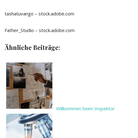
tashatuvango
– stock.adobe.com
Father_Studio
– stock.adobe.com
Ähnliche Beiträge:
Willkommen beim Inspektor