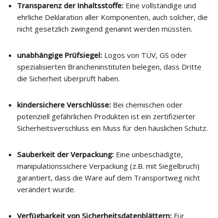
Transparenz der Inhaltsstoffe:
Eine vollständige und
ehrliche Deklaration aller Komponenten, auch solcher, die
nicht gesetzlich zwingend genannt werden müssten.
unabhängige Prüfsiegel:
Logos von TÜV, GS oder
spezialisierten Brancheninstituten belegen, dass Dritte
die Sicherheit überprüft haben.
kindersichere Verschlüsse:
Bei chemischen oder
potenziell gefährlichen Produkten ist ein zertifizierter
Sicherheitsverschluss ein Muss für den häuslichen Schutz.
Sauberkeit der Verpackung:
Eine unbeschädigte,
manipulationssichere Verpackung (z.B. mit Siegelbruch)
garantiert, dass die Ware auf dem Transportweg nicht
verändert wurde.
Verfügbarkeit von Sicherheitsdatenblättern:
Für