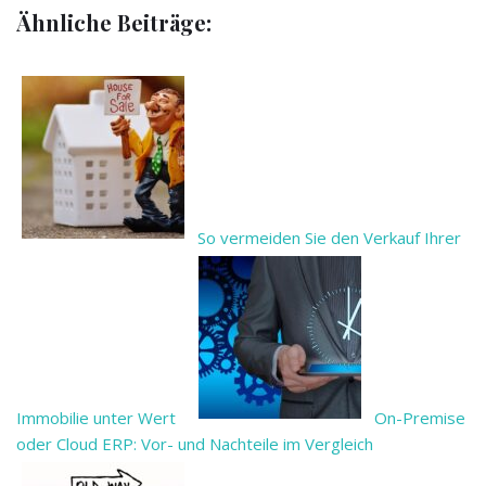
Ähnliche Beiträge:
So vermeiden Sie den Verkauf Ihrer
Immobilie unter Wert
On-Premise
oder Cloud ERP: Vor- und Nachteile im Vergleich