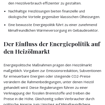
den Heizölverbrauch effizienter zu gestalten.
Nachhaltige Heizlösungen bieten finanzielle und
ökologische Vorteile gegenüber klassischen Ölheizungen.
Eine bewusste Energiepolitik führt zu einer zunehmend
klimafreundlichen Wärmeversorgung im Gebäudesektor.
Der Einfluss der Energiepolitik auf
den Heizölmarkt
Energiepolitische Maßnahmen prägen den Heizölmarkt
maßgeblich. Vorgaben zur Emissionsreduktion, Subventionen
für erneuerbare Energien oder steigende CO2-Preise
verändern die Rahmenbedingungen, unter denen Heizöl
gehandelt wird. Diese Regulierungen führen zu einer
Verknappung der fossilen Brennstoffe und treiben die
Preise in die Höhe. Gleichzeitig sollen Verbraucher durch
politische Anreize zum Umstieg auf klimafreundlichere