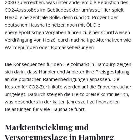
2030 zu erreichen, was unter anderem die Reduktion des
CO2-Ausstoßes im Gebäudesektor umfasst. Hier spielt
Heizöl eine zentrale Rolle, denn rund 20 Prozent der
deutschen Haushalte heizen noch mit Öl. Die
energiepolitischen Vorgaben führen zu einer schrittweisen
Verdrängung von Heizöl durch nachhaltige Alternativen wie
Wärmepumpen oder Biomasseheizungen.
Die Konsequenzen für den Heizölmarkt in Hamburg zeigen
sich darin, dass Händler und Anbieter ihre Preisgestaltung
an die politischen Rahmenbedingungen anpassen. Die
Kosten für CO2-Zertifikate werden auf die Endverbraucher
umgelegt. Dadurch steigen die Heizölpreise kontinuierlich,
was besonders in der kalten Jahreszeit zu finanziellen
Belastungen für viele Haushalte führt.
Marktentwicklung und
Versorgungslage in Hamburg