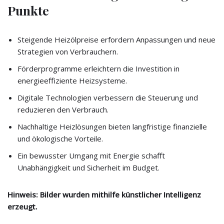
Punkte
Steigende Heizölpreise erfordern Anpassungen und neue
Strategien von Verbrauchern.
Förderprogramme erleichtern die Investition in
energieeffiziente Heizsysteme.
Digitale Technologien verbessern die Steuerung und
reduzieren den Verbrauch.
Nachhaltige Heizlösungen bieten langfristige finanzielle
und ökologische Vorteile.
Ein bewusster Umgang mit Energie schafft
Unabhängigkeit und Sicherheit im Budget.
Hinweis: Bilder wurden mithilfe künstlicher Intelligenz
erzeugt.