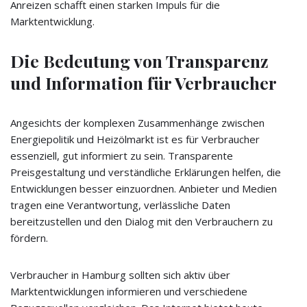
Anreizen schafft einen starken Impuls für die
Marktentwicklung.
Die Bedeutung von Transparenz
und Information für Verbraucher
Angesichts der komplexen Zusammenhänge zwischen
Energiepolitik und Heizölmarkt ist es für Verbraucher
essenziell, gut informiert zu sein. Transparente
Preisgestaltung und verständliche Erklärungen helfen, die
Entwicklungen besser einzuordnen. Anbieter und Medien
tragen eine Verantwortung, verlässliche Daten
bereitzustellen und den Dialog mit den Verbrauchern zu
fördern.
Verbraucher in Hamburg sollten sich aktiv über
Marktentwicklungen informieren und verschiedene