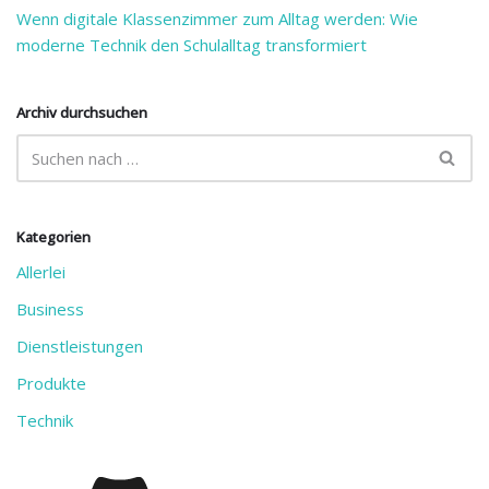
Wenn digitale Klassenzimmer zum Alltag werden: Wie
moderne Technik den Schulalltag transformiert
Archiv durchsuchen
Kategorien
Allerlei
Business
Dienstleistungen
Produkte
Technik