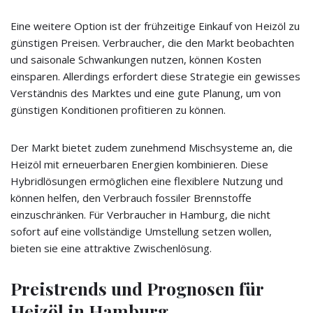
Eine weitere Option ist der frühzeitige Einkauf von Heizöl zu
günstigen Preisen. Verbraucher, die den Markt beobachten
und saisonale Schwankungen nutzen, können Kosten
einsparen. Allerdings erfordert diese Strategie ein gewisses
Verständnis des Marktes und eine gute Planung, um von
günstigen Konditionen profitieren zu können.
Der Markt bietet zudem zunehmend Mischsysteme an, die
Heizöl mit erneuerbaren Energien kombinieren. Diese
Hybridlösungen ermöglichen eine flexiblere Nutzung und
können helfen, den Verbrauch fossiler Brennstoffe
einzuschränken. Für Verbraucher in Hamburg, die nicht
sofort auf eine vollständige Umstellung setzen wollen,
bieten sie eine attraktive Zwischenlösung.
Preistrends und Prognosen für
Heizöl in Hamburg