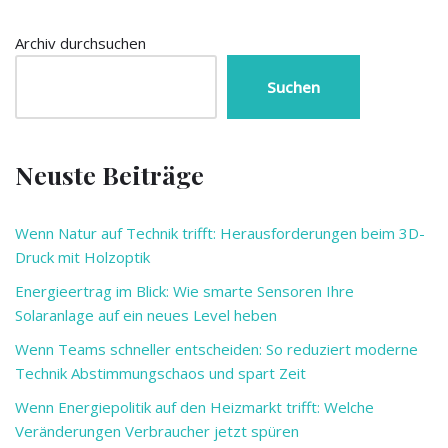
Archiv durchsuchen
Suchen
Neuste Beiträge
Wenn Natur auf Technik trifft: Herausforderungen beim 3D-
Druck mit Holzoptik
Energieertrag im Blick: Wie smarte Sensoren Ihre
Solaranlage auf ein neues Level heben
Wenn Teams schneller entscheiden: So reduziert moderne
Technik Abstimmungschaos und spart Zeit
Wenn Energiepolitik auf den Heizmarkt trifft: Welche
Veränderungen Verbraucher jetzt spüren