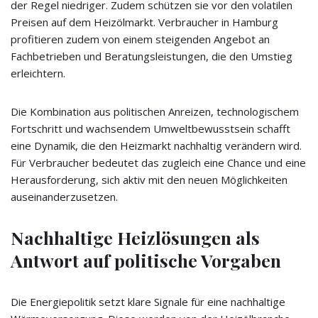
der Regel niedriger. Zudem schützen sie vor den volatilen
Preisen auf dem Heizölmarkt. Verbraucher in Hamburg
profitieren zudem von einem steigenden Angebot an
Fachbetrieben und Beratungsleistungen, die den Umstieg
erleichtern.
Die Kombination aus politischen Anreizen, technologischem
Fortschritt und wachsendem Umweltbewusstsein schafft
eine Dynamik, die den Heizmarkt nachhaltig verändern wird.
Für Verbraucher bedeutet das zugleich eine Chance und eine
Herausforderung, sich aktiv mit den neuen Möglichkeiten
auseinanderzusetzen.
Nachhaltige Heizlösungen als
Antwort auf politische Vorgaben
Die Energiepolitik setzt klare Signale für eine nachhaltige