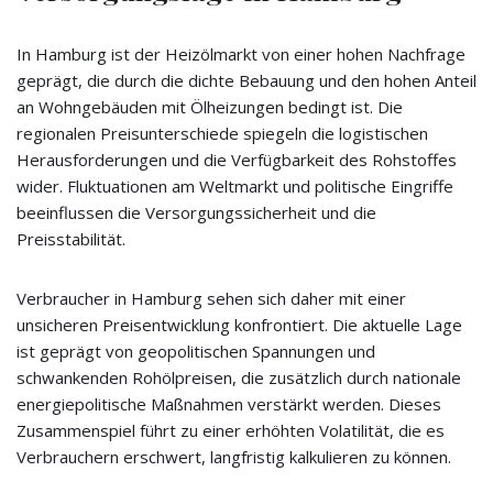
In Hamburg ist der Heizölmarkt von einer hohen Nachfrage
geprägt, die durch die dichte Bebauung und den hohen Anteil
an Wohngebäuden mit Ölheizungen bedingt ist. Die
regionalen Preisunterschiede spiegeln die logistischen
Herausforderungen und die Verfügbarkeit des Rohstoffes
wider. Fluktuationen am Weltmarkt und politische Eingriffe
beeinflussen die Versorgungssicherheit und die
Preisstabilität.
Verbraucher in Hamburg sehen sich daher mit einer
unsicheren Preisentwicklung konfrontiert. Die aktuelle Lage
ist geprägt von geopolitischen Spannungen und
schwankenden Rohölpreisen, die zusätzlich durch nationale
energiepolitische Maßnahmen verstärkt werden. Dieses
Zusammenspiel führt zu einer erhöhten Volatilität, die es
Verbrauchern erschwert, langfristig kalkulieren zu können.