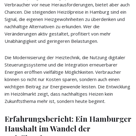
Verbraucher vor neue Herausforderungen, bietet aber auch
Chancen. Die steigenden Heizölpreise in Hamburg sind ein
Signal, die eigenen Heizgewohnheiten zu überdenken und
nachhaltige Alternativen zu erkunden. Wer die
Veränderungen aktiv gestaltet, profitiert von mehr
Unabhängigkeit und geringeren Belastungen.
Die Modernisierung der Heiztechnik, die Nutzung digitaler
Steuerungssysteme und die Integration erneuerbarer
Energien eröffnen vielfältige Möglichkeiten. Verbraucher
können so nicht nur Kosten sparen, sondern auch einen
wichtigen Beitrag zur Energiewende leisten. Die Entwicklung
im Heizölmarkt zeigt, dass nachhaltiges Heizen kein
Zukunftsthema mehr ist, sondern heute beginnt.
Erfahrungsbericht: Ein Hamburger
Haushalt im Wandel der