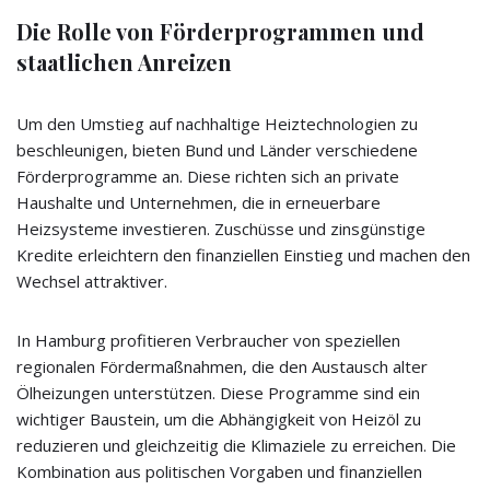
Die Rolle von Förderprogrammen und
staatlichen Anreizen
Um den Umstieg auf nachhaltige Heiztechnologien zu
beschleunigen, bieten Bund und Länder verschiedene
Förderprogramme an. Diese richten sich an private
Haushalte und Unternehmen, die in erneuerbare
Heizsysteme investieren. Zuschüsse und zinsgünstige
Kredite erleichtern den finanziellen Einstieg und machen den
Wechsel attraktiver.
In Hamburg profitieren Verbraucher von speziellen
regionalen Fördermaßnahmen, die den Austausch alter
Ölheizungen unterstützen. Diese Programme sind ein
wichtiger Baustein, um die Abhängigkeit von Heizöl zu
reduzieren und gleichzeitig die Klimaziele zu erreichen. Die
Kombination aus politischen Vorgaben und finanziellen