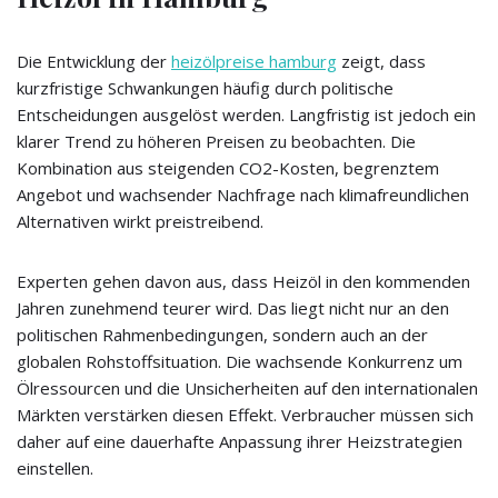
Die Entwicklung der
heizölpreise hamburg
zeigt, dass
kurzfristige Schwankungen häufig durch politische
Entscheidungen ausgelöst werden. Langfristig ist jedoch ein
klarer Trend zu höheren Preisen zu beobachten. Die
Kombination aus steigenden CO2-Kosten, begrenztem
Angebot und wachsender Nachfrage nach klimafreundlichen
Alternativen wirkt preistreibend.
Experten gehen davon aus, dass Heizöl in den kommenden
Jahren zunehmend teurer wird. Das liegt nicht nur an den
politischen Rahmenbedingungen, sondern auch an der
globalen Rohstoffsituation. Die wachsende Konkurrenz um
Ölressourcen und die Unsicherheiten auf den internationalen
Märkten verstärken diesen Effekt. Verbraucher müssen sich
daher auf eine dauerhafte Anpassung ihrer Heizstrategien
einstellen.