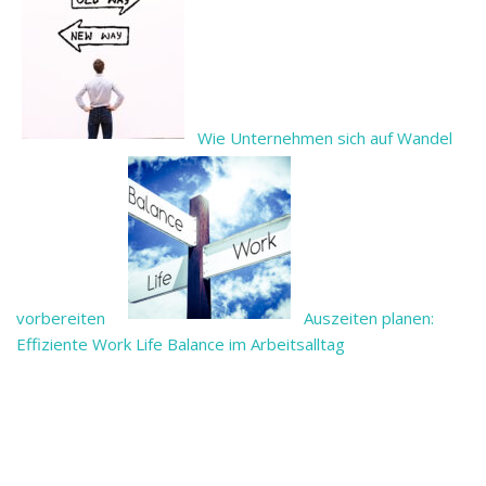
Wie Unternehmen sich auf Wandel
vorbereiten
Auszeiten planen:
Effiziente Work Life Balance im Arbeitsalltag