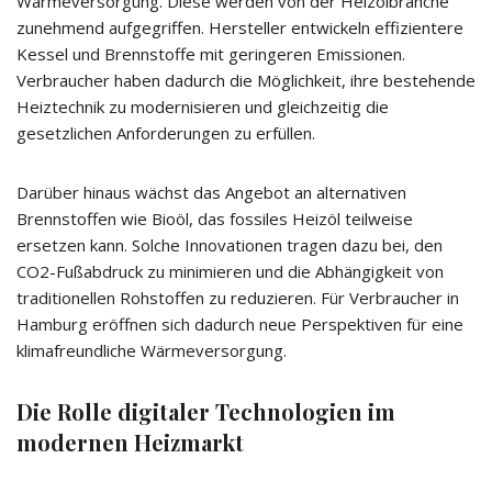
Wärmeversorgung. Diese werden von der Heizölbranche
zunehmend aufgegriffen. Hersteller entwickeln effizientere
Kessel und Brennstoffe mit geringeren Emissionen.
Verbraucher haben dadurch die Möglichkeit, ihre bestehende
Heiztechnik zu modernisieren und gleichzeitig die
gesetzlichen Anforderungen zu erfüllen.
Darüber hinaus wächst das Angebot an alternativen
Brennstoffen wie Bioöl, das fossiles Heizöl teilweise
ersetzen kann. Solche Innovationen tragen dazu bei, den
CO2-Fußabdruck zu minimieren und die Abhängigkeit von
traditionellen Rohstoffen zu reduzieren. Für Verbraucher in
Hamburg eröffnen sich dadurch neue Perspektiven für eine
klimafreundliche Wärmeversorgung.
Die Rolle digitaler Technologien im
modernen Heizmarkt