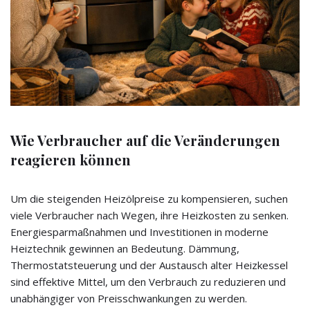
Wie Verbraucher auf die Veränderungen
reagieren können
Um die steigenden Heizölpreise zu kompensieren, suchen
viele Verbraucher nach Wegen, ihre Heizkosten zu senken.
Energiesparmaßnahmen und Investitionen in moderne
Heiztechnik gewinnen an Bedeutung. Dämmung,
Thermostatsteuerung und der Austausch alter Heizkessel
sind effektive Mittel, um den Verbrauch zu reduzieren und
unabhängiger von Preisschwankungen zu werden.