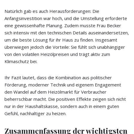
Natürlich gab es auch Herausforderungen: Die
Anfangsinvestition war hoch, und die Umstellung erforderte
eine gewissenhafte Planung. Zudem musste Frau Becker
sich intensiv mit den technischen Details auseinandersetzen,
um die beste Lösung für ihr Haus zu finden. Insgesamt
überwiegen jedoch die Vorteile: Sie fühlt sich unabhängiger
von den volatilen Heizölpreisen und trägt aktiv zum
Klimaschutz bei.
Ihr Fazit lautet, dass die Kombination aus politischer
Förderung, moderner Technik und eigenem Engagement
den Wandel auf dem Heizölmarkt für Verbraucher
beherrschbar macht. Die positiven Effekte zeigen sich nicht
nur in der Haushaltskasse, sondern auch in einem guten
Gefühl, nachhaltiger zu heizen.
Zusammenfassung der wichtigsten