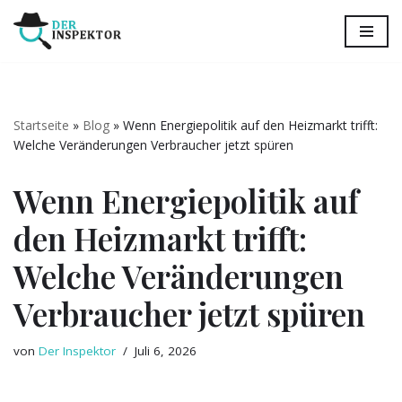
Zum
Inhalt
springen
Startseite
»
Blog
»
Wenn Energiepolitik auf den Heizmarkt trifft:
Welche Veränderungen Verbraucher jetzt spüren
Wenn Energiepolitik auf
den Heizmarkt trifft:
Welche Veränderungen
Verbraucher jetzt spüren
von
Der Inspektor
Juli 6, 2026