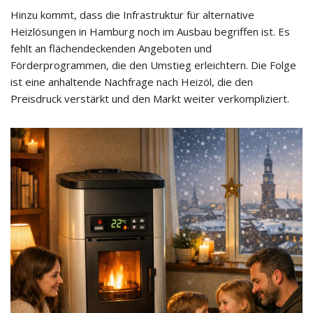
Hinzu kommt, dass die Infrastruktur für alternative
Heizlösungen in Hamburg noch im Ausbau begriffen ist. Es
fehlt an flächendeckenden Angeboten und
Förderprogrammen, die den Umstieg erleichtern. Die Folge
ist eine anhaltende Nachfrage nach Heizöl, die den
Preisdruck verstärkt und den Markt weiter verkompliziert.