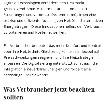
Digitale Technologien verändern den Heizmarkt
grundlegend. Smarte Thermostate, automatisierte
Steuerungen und vernetzte Systeme ermöglichen eine
präzise und effiziente Nutzung von Heizöl und alternativen
Energieträgern. Diese Innovationen helfen, den Verbrauch
zu optimieren und Kosten zu senken.
Für Verbraucher bedeutet das mehr Komfort und Kontrolle
über ihre Heiztechnik. Gleichzeitig können sie flexibel auf
Preisschwankungen reagieren und ihre Heizstrategie
anpassen. Die Digitalisierung unterstützt somit auch die
Integration erneuerbarer Energien und fördert eine
nachhaltige Energiewende.
Was Verbraucher jetzt beachten
sollten