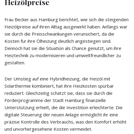
Heizölpreise
Frau Becker aus Hamburg berichtet, wie sich die steigenden
Heizölpreise auf ihren Alltag ausgewirkt haben. Anfangs war
sie durch die Preisschwankungen verunsichert, da die
Kosten für ihre Ölheizung deutlich angestiegen sind.
Dennoch hat sie die Situation als Chance genutzt, um ihre
Heiztechnik zu modernisieren und umweltfreundlicher zu
gestalten.
Der Umstieg auf eine Hybridheizung, die Heizöl mit
Solarthermie kombiniert, hat ihre Heizkosten spürbar
reduziert. Gleichzeitig schätzt sie, dass sie durch die
Förderprogramme der Stadt Hamburg finanzielle
Unterstützung erhielt, die die Investition erleichterte. Die
digitale Steuerung der neuen Anlage ermöglicht ihr eine
präzise Kontrolle des Verbrauchs, was den Komfort erhöht
und unvorhergesehene Kosten vermeidet.