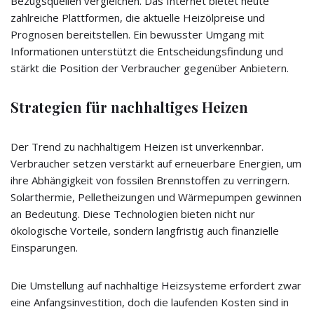
Bezugsquellen vergleichen. Das Internet bietet heute
zahlreiche Plattformen, die aktuelle Heizölpreise und
Prognosen bereitstellen. Ein bewusster Umgang mit
Informationen unterstützt die Entscheidungsfindung und
stärkt die Position der Verbraucher gegenüber Anbietern.
Strategien für nachhaltiges Heizen
Der Trend zu nachhaltigem Heizen ist unverkennbar.
Verbraucher setzen verstärkt auf erneuerbare Energien, um
ihre Abhängigkeit von fossilen Brennstoffen zu verringern.
Solarthermie, Pelletheizungen und Wärmepumpen gewinnen
an Bedeutung. Diese Technologien bieten nicht nur
ökologische Vorteile, sondern langfristig auch finanzielle
Einsparungen.
Die Umstellung auf nachhaltige Heizsysteme erfordert zwar
eine Anfangsinvestition, doch die laufenden Kosten sind in