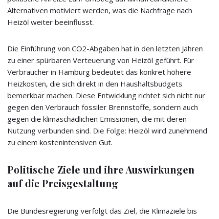
Alternativen motiviert werden, was die Nachfrage nach
Heizöl weiter beeinflusst.
Die Einführung von CO2-Abgaben hat in den letzten Jahren
zu einer spürbaren Verteuerung von Heizöl geführt. Für
Verbraucher in Hamburg bedeutet das konkret höhere
Heizkosten, die sich direkt in den Haushaltsbudgets
bemerkbar machen. Diese Entwicklung richtet sich nicht nur
gegen den Verbrauch fossiler Brennstoffe, sondern auch
gegen die klimaschädlichen Emissionen, die mit deren
Nutzung verbunden sind. Die Folge: Heizöl wird zunehmend
zu einem kostenintensiven Gut.
Politische Ziele und ihre Auswirkungen
auf die Preisgestaltung
Die Bundesregierung verfolgt das Ziel, die Klimaziele bis