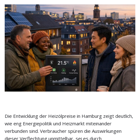
Die Entwicklung der Heizölpreise in Hamburg zeigt deutlich,
wie eng Energiepolitik und Heizmarkt miteinander
verbunden sind. Verbraucher spüren die Auswirkungen
dieser Verflechtung unmittelbar, sei es durch