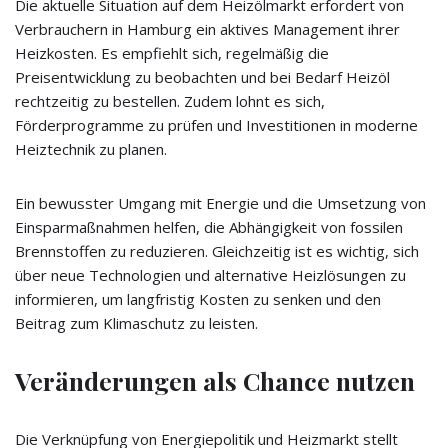
Die aktuelle Situation auf dem Heizölmarkt erfordert von
Verbrauchern in Hamburg ein aktives Management ihrer
Heizkosten. Es empfiehlt sich, regelmäßig die
Preisentwicklung zu beobachten und bei Bedarf Heizöl
rechtzeitig zu bestellen. Zudem lohnt es sich,
Förderprogramme zu prüfen und Investitionen in moderne
Heiztechnik zu planen.
Ein bewusster Umgang mit Energie und die Umsetzung von
Einsparmaßnahmen helfen, die Abhängigkeit von fossilen
Brennstoffen zu reduzieren. Gleichzeitig ist es wichtig, sich
über neue Technologien und alternative Heizlösungen zu
informieren, um langfristig Kosten zu senken und den
Beitrag zum Klimaschutz zu leisten.
Veränderungen als Chance nutzen
Die Verknüpfung von Energiepolitik und Heizmarkt stellt