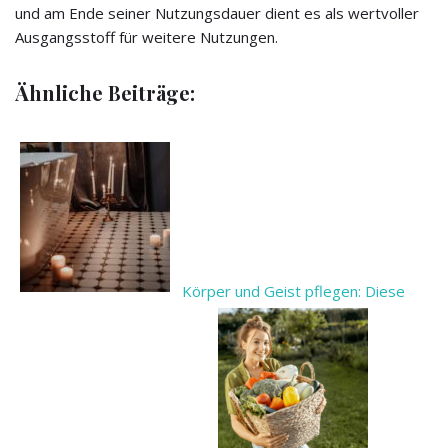
und am Ende seiner Nutzungsdauer dient es als wertvoller
Ausgangsstoff für weitere Nutzungen.
Ähnliche Beiträge:
Körper und Geist pflegen: Diese