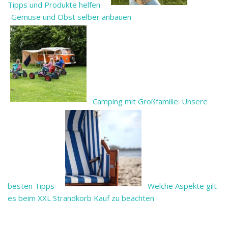
Tipps und Produkte helfen
Gemüse und Obst selber anbauen
Camping mit Großfamilie: Unsere
besten Tipps
Welche Aspekte gilt
es beim XXL Strandkorb Kauf zu beachten