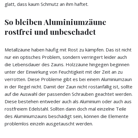
glatt, dass kaum Schmutz an ihm haftet.
So bleiben Aluminiumzäune
rostfrei und unbeschadet
Metallzäune haben häufig mit Rost zu kämpfen. Das ist nicht
nur ein optisches Problem, sondern verringert leider auch
die Lebensdauer des Zauns. Holzzäune hingegen beginnen
unter der Einwirkung von Feuchtigkeit mit der Zeit an zu
verrotten. Diese Probleme gibt es bei einem Aluminiumzaun
in der Regel nicht. Damit der Zaun nicht rostanfällig ist, sollte
auf die Auswahl der passenden Schrauben geachtet werden.
Diese bestehen entweder auch als Aluminium oder auch aus
rostfreiem Edelstahl. Sollten dann doch mal einzelne Teile
des Aluminiumzauns beschädigt sein, können die Elemente
problemlos einzeln ausgetauscht werden.