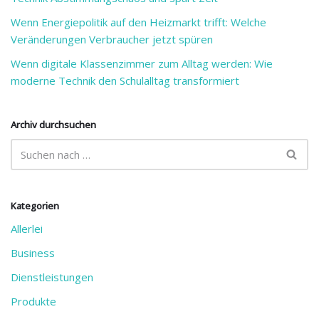
Wenn Energiepolitik auf den Heizmarkt trifft: Welche
Veränderungen Verbraucher jetzt spüren
Wenn digitale Klassenzimmer zum Alltag werden: Wie
moderne Technik den Schulalltag transformiert
Archiv durchsuchen
Kategorien
Allerlei
Business
Dienstleistungen
Produkte