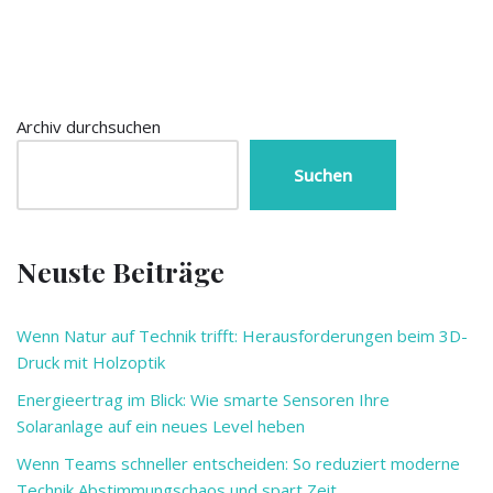
Archiv durchsuchen
Suchen
Neuste Beiträge
Wenn Natur auf Technik trifft: Herausforderungen beim 3D-
Druck mit Holzoptik
Energieertrag im Blick: Wie smarte Sensoren Ihre
Solaranlage auf ein neues Level heben
Wenn Teams schneller entscheiden: So reduziert moderne
Technik Abstimmungschaos und spart Zeit