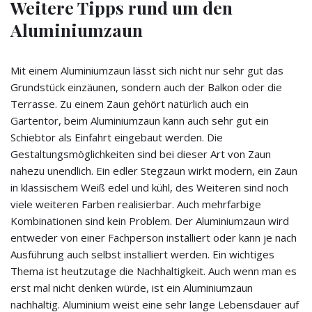
Weitere Tipps rund um den
Aluminiumzaun
Mit einem Aluminiumzaun lässt sich nicht nur sehr gut das
Grundstück einzäunen, sondern auch der Balkon oder die
Terrasse. Zu einem Zaun gehört natürlich auch ein
Gartentor, beim Aluminiumzaun kann auch sehr gut ein
Schiebtor als Einfahrt eingebaut werden. Die
Gestaltungsmöglichkeiten sind bei dieser Art von Zaun
nahezu unendlich. Ein edler Stegzaun wirkt modern, ein Zaun
in klassischem Weiß edel und kühl, des Weiteren sind noch
viele weiteren Farben realisierbar. Auch mehrfarbige
Kombinationen sind kein Problem. Der Aluminiumzaun wird
entweder von einer Fachperson installiert oder kann je nach
Ausführung auch selbst installiert werden. Ein wichtiges
Thema ist heutzutage die Nachhaltigkeit. Auch wenn man es
erst mal nicht denken würde, ist ein Aluminiumzaun
nachhaltig. Aluminium weist eine sehr lange Lebensdauer auf