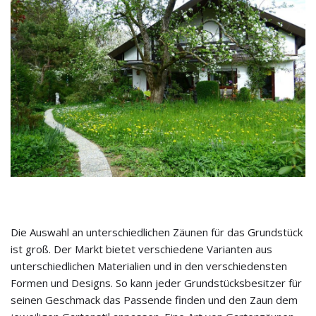
Die Auswahl an unterschiedlichen Zäunen für das Grundstück
ist groß. Der Markt bietet verschiedene Varianten aus
unterschiedlichen Materialien und in den verschiedensten
Formen und Designs. So kann jeder Grundstücksbesitzer für
seinen Geschmack das Passende finden und den Zaun dem