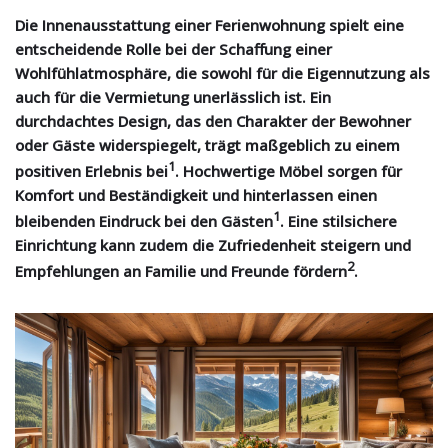
Die Innenausstattung einer Ferienwohnung spielt eine
entscheidende Rolle bei der Schaffung einer
Wohlfühlatmosphäre, die sowohl für die Eigennutzung als
auch für die Vermietung unerlässlich ist. Ein
durchdachtes Design, das den Charakter der Bewohner
oder Gäste widerspiegelt, trägt maßgeblich zu einem
1
positiven Erlebnis bei
. Hochwertige Möbel sorgen für
Komfort und Beständigkeit und hinterlassen einen
1
bleibenden Eindruck bei den Gästen
. Eine stilsichere
Einrichtung kann zudem die Zufriedenheit steigern und
2
Empfehlungen an Familie und Freunde fördern
.