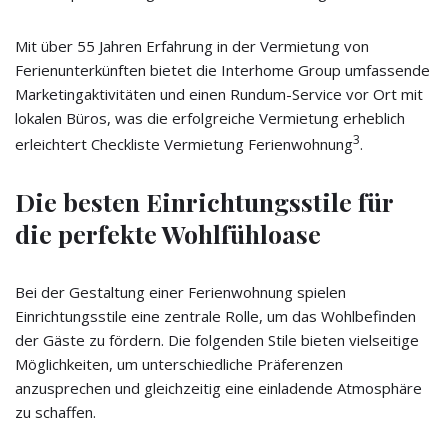
Mit über 55 Jahren Erfahrung in der Vermietung von
Ferienunterkünften bietet die Interhome Group umfassende
Marketingaktivitäten und einen Rundum-Service vor Ort mit
lokalen Büros, was die erfolgreiche Vermietung erheblich
3
erleichtert Checkliste Vermietung Ferienwohnung
.
Die besten Einrichtungsstile für
die perfekte Wohlfühloase
Bei der Gestaltung einer Ferienwohnung spielen
Einrichtungsstile eine zentrale Rolle, um das Wohlbefinden
der Gäste zu fördern. Die folgenden Stile bieten vielseitige
Möglichkeiten, um unterschiedliche Präferenzen
anzusprechen und gleichzeitig eine einladende Atmosphäre
zu schaffen.