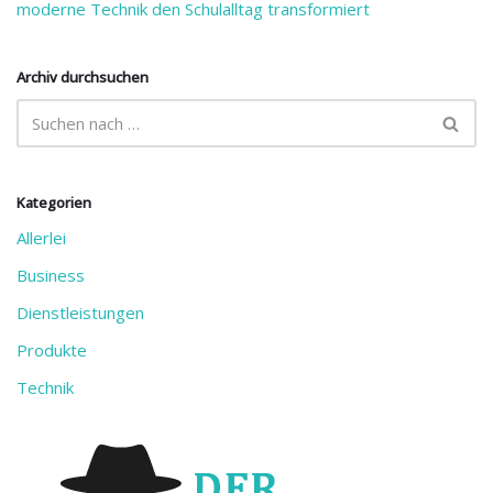
moderne Technik den Schulalltag transformiert
Archiv durchsuchen
Kategorien
Allerlei
Business
Dienstleistungen
Produkte
Technik