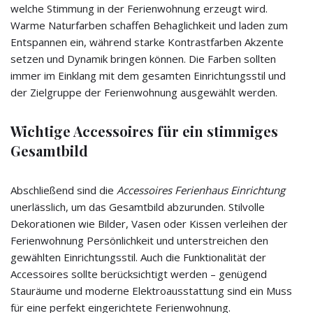
welche Stimmung in der Ferienwohnung erzeugt wird.
Warme Naturfarben schaffen Behaglichkeit und laden zum
Entspannen ein, während starke Kontrastfarben Akzente
setzen und Dynamik bringen können. Die Farben sollten
immer im Einklang mit dem gesamten Einrichtungsstil und
der Zielgruppe der Ferienwohnung ausgewählt werden.
Wichtige Accessoires für ein stimmiges
Gesamtbild
Abschließend sind die
Accessoires Ferienhaus Einrichtung
unerlässlich, um das Gesamtbild abzurunden. Stilvolle
Dekorationen wie Bilder, Vasen oder Kissen verleihen der
Ferienwohnung Persönlichkeit und unterstreichen den
gewählten Einrichtungsstil. Auch die Funktionalität der
Accessoires sollte berücksichtigt werden – genügend
Stauräume und moderne Elektroausstattung sind ein Muss
für eine perfekt eingerichtete Ferienwohnung.