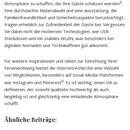
6
Atmosphäre zu schaffen, die Ihre Gäste schätzen werden
.
Eine durchdachte Materialwahl und eine Ausstattung, die
Familienfreundlichkeit und Sicherheitsaspekte berücksichtigt,
tragen erheblich zur Zufriedenheit der Gäste bei. Vergessen
Sie dabei nicht die modernen Technologien, wie USB-
Steckdosen und ein stabiles WLAN, was besonders bei
digitalen Nomaden und Technikaffinen gut ankommt.
Für weitere Inspirationen und Ideen zur Einrichtung Ihrer
Ferienwohnung bietet die Internetrecherche eine Vielzahl
von Möglichkeiten, besonders auf Social-Media-Plattformen
6
wie Instagram und Pinterest
. Es ist wichtig, einen Stil zu
definieren, der sowohl qualitativ hochwertig als auch
langlebig ist und gleichzeitig eine einladende Atmosphäre
schafft.
Ähnliche Beiträge: