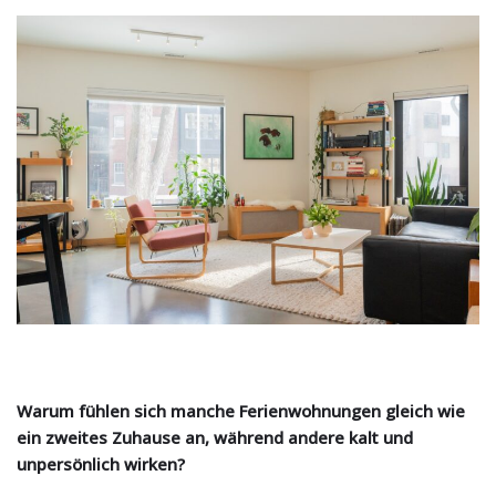
Warum fühlen sich manche Ferienwohnungen gleich wie
ein zweites Zuhause an, während andere kalt und
unpersönlich wirken?