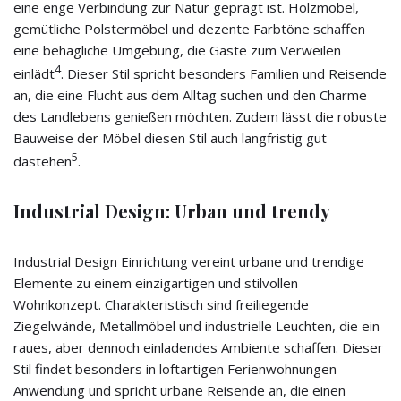
eine enge Verbindung zur Natur geprägt ist. Holzmöbel,
gemütliche Polstermöbel und dezente Farbtöne schaffen
eine behagliche Umgebung, die Gäste zum Verweilen
4
einlädt
. Dieser Stil spricht besonders Familien und Reisende
an, die eine Flucht aus dem Alltag suchen und den Charme
des Landlebens genießen möchten. Zudem lässt die robuste
Bauweise der Möbel diesen Stil auch langfristig gut
5
dastehen
.
Industrial Design: Urban und trendy
Industrial Design Einrichtung vereint urbane und trendige
Elemente zu einem einzigartigen und stilvollen
Wohnkonzept. Charakteristisch sind freiliegende
Ziegelwände, Metallmöbel und industrielle Leuchten, die ein
raues, aber dennoch einladendes Ambiente schaffen. Dieser
Stil findet besonders in loftartigen Ferienwohnungen
Anwendung und spricht urbane Reisende an, die einen