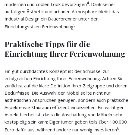
4
modernen und coolen Look bevorzugen
. Dank seiner
auffälligen Ästhetik und urbanen Atmosphäre bleibt das
Industrial Design ein Dauerbrenner unter den
5
Einrichtungsstilen Ferienwohnung
.
Praktische Tipps für die
Einrichtung Ihrer Ferienwohnung
Ein gut durchdachtes Konzept ist der Schlüssel zur
erfolgreichen Einrichtung Ihrer Ferienwohnung. Achten Sie
zunächst auf die klare Definition Ihrer Zielgruppe und deren
Bedürfnisse. Die Auswahl der Möbel sollte nicht nur
ästhetischen Ansprüchen genügen, sondern auch praktische
Aspekte wie Stauraum effizient einbeziehen. Ein wichtiger
Aspekt hierbei ist, dass die Anschaffung von Möbeln sehr
kostspielig sein kann; Eigentümer geben teils über 100.000
6
Euro dafür aus, während andere nur wenig investieren
.