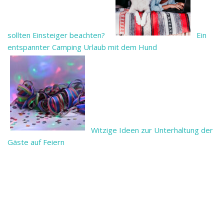
sollten Einsteiger beachten?
Ein
entspannter Camping Urlaub mit dem Hund
Witzige Ideen zur Unterhaltung der
Gäste auf Feiern