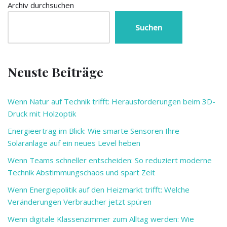
Archiv durchsuchen
Suchen
Neuste Beiträge
Wenn Natur auf Technik trifft: Herausforderungen beim 3D-
Druck mit Holzoptik
Energieertrag im Blick: Wie smarte Sensoren Ihre
Solaranlage auf ein neues Level heben
Wenn Teams schneller entscheiden: So reduziert moderne
Technik Abstimmungschaos und spart Zeit
Wenn Energiepolitik auf den Heizmarkt trifft: Welche
Veränderungen Verbraucher jetzt spüren
Wenn digitale Klassenzimmer zum Alltag werden: Wie