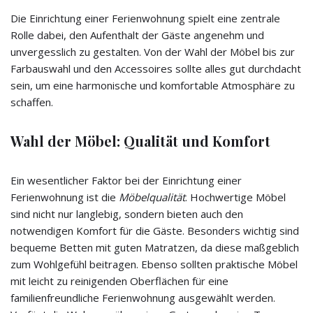
Die Einrichtung einer Ferienwohnung spielt eine zentrale
Rolle dabei, den Aufenthalt der Gäste angenehm und
unvergesslich zu gestalten. Von der Wahl der Möbel bis zur
Farbauswahl und den Accessoires sollte alles gut durchdacht
sein, um eine harmonische und komfortable Atmosphäre zu
schaffen.
Wahl der Möbel: Qualität und Komfort
Ein wesentlicher Faktor bei der Einrichtung einer
Ferienwohnung ist die
Möbelqualität
. Hochwertige Möbel
sind nicht nur langlebig, sondern bieten auch den
notwendigen Komfort für die Gäste. Besonders wichtig sind
bequeme Betten mit guten Matratzen, da diese maßgeblich
zum Wohlgefühl beitragen. Ebenso sollten praktische Möbel
mit leicht zu reinigenden Oberflächen für eine
familienfreundliche Ferienwohnung ausgewählt werden.