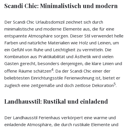
Scandi Chic: Minimalistisch und modern
Der Scandi Chic Urlaubsdomizil zeichnet sich durch
minimalistische und moderne Elemente aus, die für eine
entspannte Atmosphäre sorgen. Dieser Stil verwendet helle
Farben und natürliche Materialien wie Holz und Leinen, um
ein Gefühl von Ruhe und Leichtigkeit zu vermitteln. Die
Kombination aus Praktikabilität und Ästhetik wird vielen
Gästen gerecht, besonders denjenigen, die klare Linien und
4
offene Räume schätzen
. Da der Scandi Chic einer der
beliebtesten Einrichtungsstile Ferienwohnung ist, bietet er
5
zugleich eine zeitgemäße und doch zeitlose Dekoration
.
Landhausstil: Rustikal und einladend
Der Landhausstil Ferienhaus verkörpert eine warme und
einladende Atmosphäre, die durch rustikale Elemente und