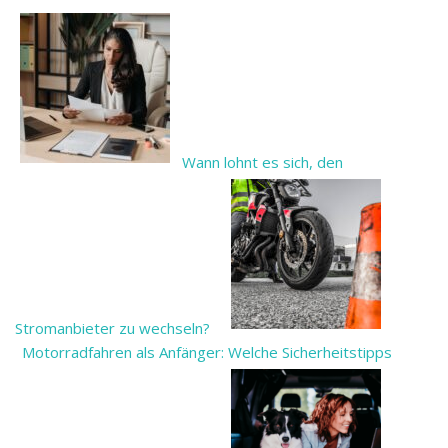
Wann lohnt es sich, den
Stromanbieter zu wechseln?
Motorradfahren als Anfänger: Welche Sicherheitstipps