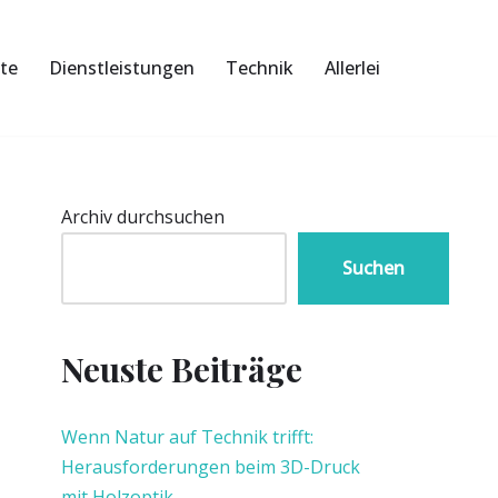
te
Dienstleistungen
Technik
Allerlei
Archiv durchsuchen
Suchen
Neuste Beiträge
Wenn Natur auf Technik trifft:
Herausforderungen beim 3D-Druck
mit Holzoptik