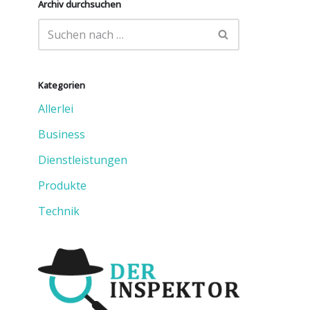
Archiv durchsuchen
Kategorien
Allerlei
Business
Dienstleistungen
Produkte
Technik