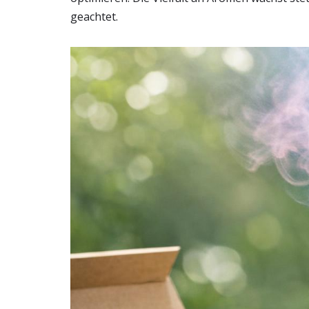
geachtet.