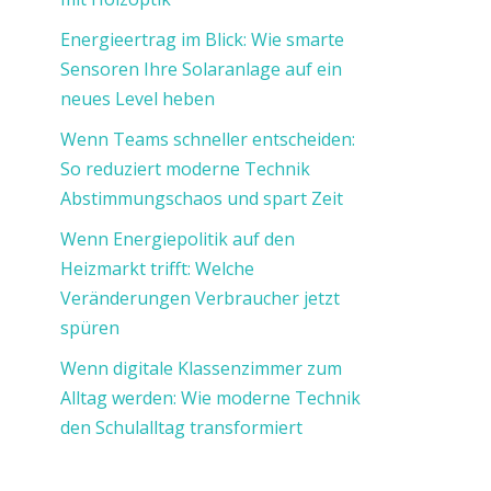
Energieertrag im Blick: Wie smarte
Sensoren Ihre Solaranlage auf ein
neues Level heben
Wenn Teams schneller entscheiden:
So reduziert moderne Technik
Abstimmungschaos und spart Zeit
Wenn Energiepolitik auf den
Heizmarkt trifft: Welche
Veränderungen Verbraucher jetzt
spüren
Wenn digitale Klassenzimmer zum
Alltag werden: Wie moderne Technik
den Schulalltag transformiert