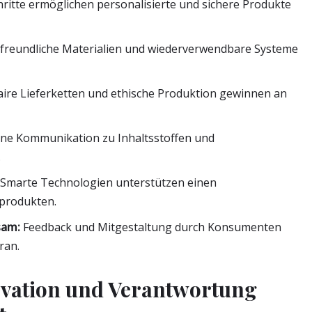
ritte ermöglichen personalisierte und sichere Produkte
reundliche Materialien und wiederverwendbare Systeme
ire Lieferketten und ethische Produktion gewinnen an
ne Kommunikation zu Inhaltsstoffen und
.
Smarte Technologien unterstützen einen
produkten.
sam:
Feedback und Mitgestaltung durch Konsumenten
ran.
vation und Verantwortung