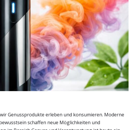
wir Genussprodukte erleben und konsumieren. Moderne
ewusstsein schaffen neue Möglichkeiten und