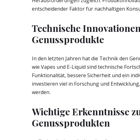
Herausforderungen zugleich. Produktinnovati
entscheidender Faktor für nachhaltigen Kons
Technische Innovationen
Genussprodukte
In den letzten Jahren hat die Technik den Ge
wie Vapes und E-Liquid sind technische Fortsc
Funktionalität, bessere Sicherheit und ein in
investieren viel in Forschung und Entwicklun
werden.
Wichtige Erkenntnisse zu
Genussprodukten