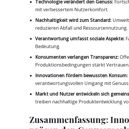
Technologie verändert den Genuss:
Fortsch
mit verbessertem Nutzerkomfort.
Nachhaltigkeit wird zum Standard:
Umweltf
reduzieren Abfall und Ressourcennutzung.
Verantwortung umfasst soziale Aspekte:
Fa
Bedeutung.
Konsumenten verlangen Transparenz:
Offe
Produktionsbedingungen stärkt Vertrauen
Innovationen fördern bewussten Konsum:
verantwortungsvollen Umgang mit Genuss
Markt und Nutzer entwickeln sich gemein
treiben nachhaltige Produktentwicklung vo
Zusammenfassung: Inno