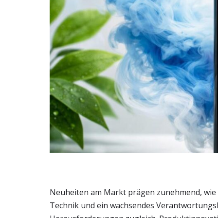
Neuheiten am Markt prägen zunehmend, wie 
Technik und ein wachsendes Verantwortungsb