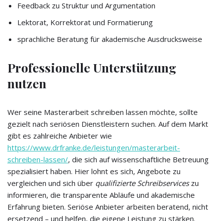
Feedback zu Struktur und Argumentation
Lektorat, Korrektorat und Formatierung
sprachliche Beratung für akademische Ausdrucksweise
Professionelle Unterstützung
nutzen
Wer seine Masterarbeit schreiben lassen möchte, sollte
gezielt nach seriösen Dienstleistern suchen. Auf dem Markt
gibt es zahlreiche Anbieter wie
https://www.drfranke.de/leistungen/masterarbeit-
schreiben-lassen/
, die sich auf wissenschaftliche Betreuung
spezialisiert haben. Hier lohnt es sich, Angebote zu
vergleichen und sich über
qualifizierte Schreibservices
zu
informieren, die transparente Abläufe und akademische
Erfahrung bieten. Seriöse Anbieter arbeiten beratend, nicht
ersetzend – und helfen, die eigene Leistung zu stärken.