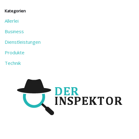
Kategorien
Allerlei
Business
Dienstleistungen
Produkte
Technik