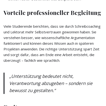
Vorteile professioneller Begleitung
Viele Studierende berichten, dass sie durch Schreibcoaching
und Lektorat mehr Selbstvertrauen gewonnen haben. Sie
verstehen besser, wie wissenschaftliche Argumentation
funktioniert und können dieses Wissen auch in späteren
Projekten anwenden. Die richtige Unterstützung spart Zeit
und sorgt dafür, dass am Ende eine Arbeit entsteht, die
überzeugt – fachlich wie sprachlich.
„Unterstützung bedeutet nicht,
Verantwortung abzugeben – sondern sie
bewusst zu gestalten.“