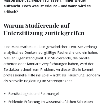
Masterarbeit schreiben zu lassen, immer wieder
auftaucht. Doch was ist erlaubt – und wann wird es
kritisch?
Warum Studierende auf
Unterstützung zurückgreifen
Eine Masterarbeit ist kein gewöhnlicher Text. Sie verlangt
analytisches Denken, sorgfältige Recherche und ein hohes
Maß an Eigenständigkeit. Für Studierende, die parallel
arbeiten oder familiäre Verpflichtungen haben, wird der
Zeitfaktor schnell zum Problem. An dieser Stelle kommt
professionelle Hilfe ins Spiel – nicht als Täuschung, sondern
als sinnvolle Begleitung im Schreibprozess.
Berufstätigkeit und Zeitmangel
Fehlende Erfahrung im wissenschaftlichen Schreiben