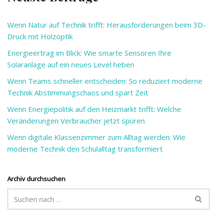
Wenn Natur auf Technik trifft: Herausforderungen beim 3D-
Druck mit Holzoptik
Energieertrag im Blick: Wie smarte Sensoren Ihre
Solaranlage auf ein neues Level heben
Wenn Teams schneller entscheiden: So reduziert moderne
Technik Abstimmungschaos und spart Zeit
Wenn Energiepolitik auf den Heizmarkt trifft: Welche
Veränderungen Verbraucher jetzt spüren
Wenn digitale Klassenzimmer zum Alltag werden: Wie
moderne Technik den Schulalltag transformiert
Archiv durchsuchen