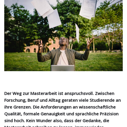
Der Weg zur Masterarbeit ist anspruchsvoll. Zwischen
Forschung, Beruf und Alltag geraten viele Studierende an
ihre Grenzen. Die Anforderungen an wissenschaftliche
Qualität, formale Genauigkeit und sprachliche Präzision
sind hoch. Kein Wunder also, dass der Gedanke, die