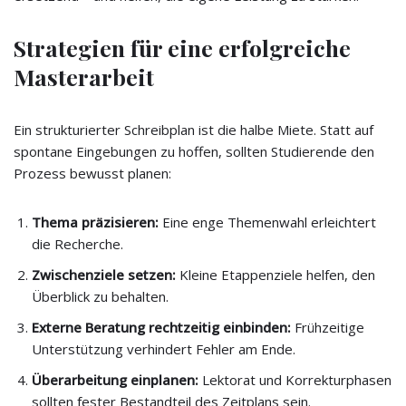
Strategien für eine erfolgreiche
Masterarbeit
Ein strukturierter Schreibplan ist die halbe Miete. Statt auf
spontane Eingebungen zu hoffen, sollten Studierende den
Prozess bewusst planen:
Thema präzisieren:
Eine enge Themenwahl erleichtert
die Recherche.
Zwischenziele setzen:
Kleine Etappenziele helfen, den
Überblick zu behalten.
Externe Beratung rechtzeitig einbinden:
Frühzeitige
Unterstützung verhindert Fehler am Ende.
Überarbeitung einplanen:
Lektorat und Korrekturphasen
sollten fester Bestandteil des Zeitplans sein.