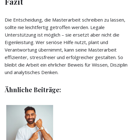
Fazit
Die Entscheidung, die Masterarbeit schreiben zu lassen,
sollte nie leichtfertig getroffen werden. Legale
Unterstützung ist möglich – sie ersetzt aber nicht die
Eigenleistung. Wer seriöse Hilfe nutzt, plant und
Verantwortung übernimmt, kann seine Masterarbeit
effizienter, stressfreier und erfolgreicher gestalten. So
bleibt die Arbeit ein ehrlicher Beweis für Wissen, Disziplin
und analytisches Denken.
Ähnliche Beiträge: