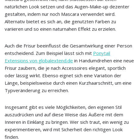
natürlichen Look setzen und das Augen-Make-up dezenter
gestalten, indem nur noch Mascara verwendet wird.
Alternativ bietet es sich an, die genutzten Farben zu
variieren und so einen naturnahen Effekt zu erzielen.
Auch die Frisur beeinflusst die Gesamtwirkung einer Person
entscheidend. Zum Beispiel lässt sich mit
Ponytail
Extensions von globalextend.de
in Handumdrehen eine neue
Frisur zaubern, die je nach Accessoires elegant, sportlich
oder lässig wirkt. Ebenso eignet sich eine Variation der
Länge, beispielsweise durch einen Kurzhaarschnitt, um eine
Typveränderung zu erreichen.
Insgesamt gibt es viele Möglichkeiten, den eigenen Stil
auszudrücken und auf diese Weise das Äußere mit dem
Inneren in Einklang zu bringen. Wer sich traut, ein wenig zu
experimentieren, wird mit Sicherheit den richtigen Look
finden.