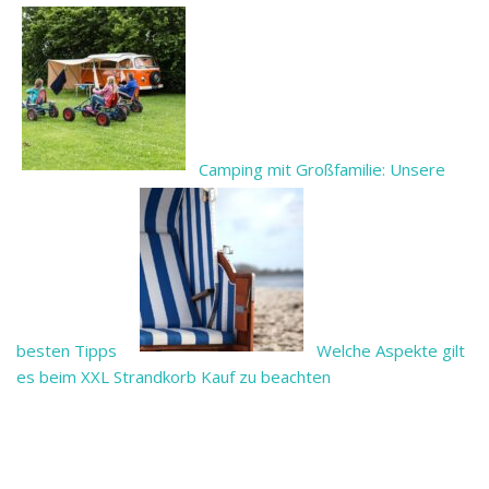
Camping mit Großfamilie: Unsere
besten Tipps
Welche Aspekte gilt
es beim XXL Strandkorb Kauf zu beachten