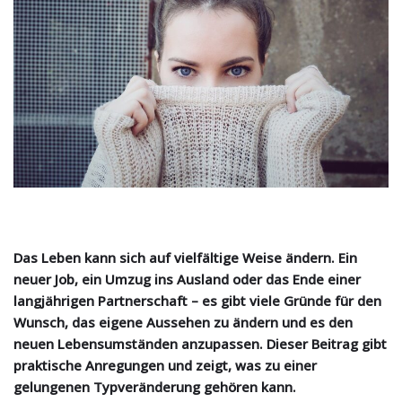
Das Leben kann sich auf vielfältige Weise ändern. Ein
neuer Job, ein Umzug ins Ausland oder das Ende einer
langjährigen Partnerschaft – es gibt viele Gründe für den
Wunsch, das eigene Aussehen zu ändern und es den
neuen Lebensumständen anzupassen. Dieser Beitrag gibt
praktische Anregungen und zeigt, was zu einer
gelungenen Typveränderung gehören kann.