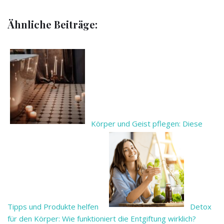
Ähnliche Beiträge:
Körper und Geist pflegen: Diese
Tipps und Produkte helfen
Detox
für den Körper: Wie funktioniert die Entgiftung wirklich?