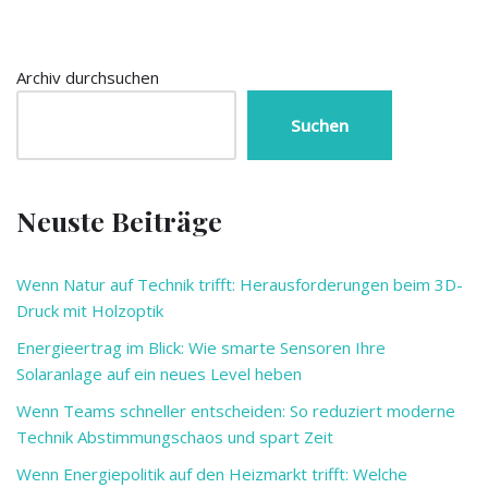
Archiv durchsuchen
Suchen
Neuste Beiträge
Wenn Natur auf Technik trifft: Herausforderungen beim 3D-
Druck mit Holzoptik
Energieertrag im Blick: Wie smarte Sensoren Ihre
Solaranlage auf ein neues Level heben
Wenn Teams schneller entscheiden: So reduziert moderne
Technik Abstimmungschaos und spart Zeit
Wenn Energiepolitik auf den Heizmarkt trifft: Welche