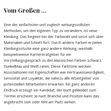
Vom Großen …
Eine der einfachsten und zugleich wirkungsvollsten
Methoden, um den eigenen Typ zu verändern, ist neue
Kleidung. Das beginnt bei der Farbwahl und setzt sich über
Materialien und Schnitt fort. Durch andere Farben erzielen
Kleidungsstücke eine ganz andere Wirkung, weshalb
beispielsweise Karriereratgeber für ein
Vorstellungsgespräch zu den klassischen Farben Schwarz,
Dunkelblau und Weiß raten. Diese Farbtöne wecken
Assoziationen mit Eigenschaften wie Vertrauenswürdigkeit,
Seriosität und Loyalität, die nahezu alle Arbeitgeber von
potenziellen Mitarbeitern erwarten. Ein ganz anderen
Eindruck erzeugt ein Kandidat, der bunt gekleidet zum
Termin erscheint. Je nach Branche und Position kann das
angebracht sein oder fehl am Platz wirken.