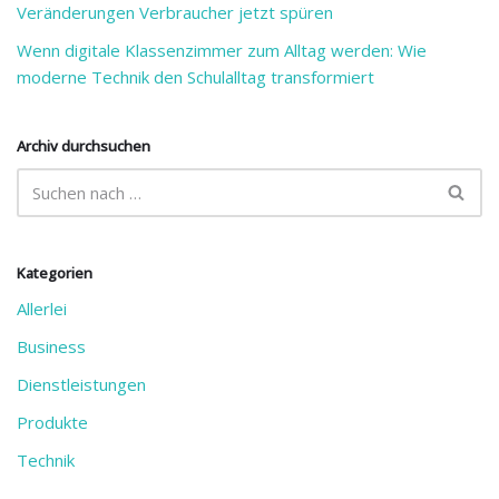
Veränderungen Verbraucher jetzt spüren
Wenn digitale Klassenzimmer zum Alltag werden: Wie
moderne Technik den Schulalltag transformiert
Archiv durchsuchen
Kategorien
Allerlei
Business
Dienstleistungen
Produkte
Technik