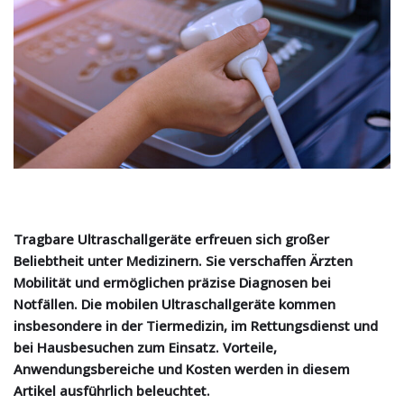
Tragbare Ultraschallgeräte erfreuen sich großer
Beliebtheit unter Medizinern. Sie verschaffen Ärzten
Mobilität und ermöglichen präzise Diagnosen bei
Notfällen. Die mobilen Ultraschallgeräte kommen
insbesondere in der Tiermedizin, im Rettungsdienst und
bei Hausbesuchen zum Einsatz. Vorteile,
Anwendungsbereiche und Kosten werden in diesem
Artikel ausführlich beleuchtet.