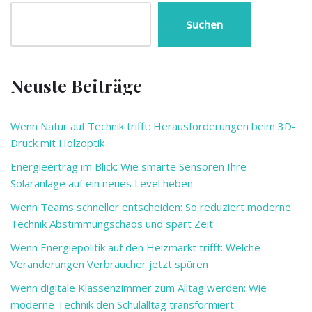
Suchen
Neuste Beiträge
Wenn Natur auf Technik trifft: Herausforderungen beim 3D-
Druck mit Holzoptik
Energieertrag im Blick: Wie smarte Sensoren Ihre
Solaranlage auf ein neues Level heben
Wenn Teams schneller entscheiden: So reduziert moderne
Technik Abstimmungschaos und spart Zeit
Wenn Energiepolitik auf den Heizmarkt trifft: Welche
Veränderungen Verbraucher jetzt spüren
Wenn digitale Klassenzimmer zum Alltag werden: Wie
moderne Technik den Schulalltag transformiert