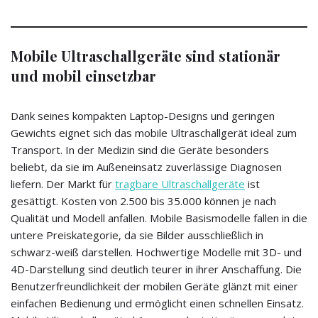
Mobile Ultraschallgeräte sind stationär
und mobil einsetzbar
Dank seines kompakten Laptop-Designs und geringen
Gewichts eignet sich das mobile Ultraschallgerät ideal zum
Transport. In der Medizin sind die Geräte besonders
beliebt, da sie im Außeneinsatz zuverlässige Diagnosen
liefern. Der Markt für
tragbare Ultraschallgeräte
ist
gesättigt. Kosten von 2.500 bis 35.000 können je nach
Qualität und Modell anfallen. Mobile Basismodelle fallen in die
untere Preiskategorie, da sie Bilder ausschließlich in
schwarz-weiß darstellen. Hochwertige Modelle mit 3D- und
4D-Darstellung sind deutlich teurer in ihrer Anschaffung. Die
Benutzerfreundlichkeit der mobilen Geräte glänzt mit einer
einfachen Bedienung und ermöglicht einen schnellen Einsatz.