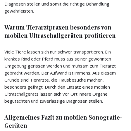
Diagnosen stellen und somit die richtige Behandlung
gewährleisten.
Warum Tierarztpraxen besonders von
mobilen Ultraschallgeräten profitieren
Viele Tiere lassen sich nur schwer transportieren. Ein
krankes Rind oder Pferd muss aus seiner gewohnten
Umgebung gerissen werden und mühsam zum Tierarzt
gebracht werden. Der Aufwand ist immens. Aus diesem
Grunde sind Tierärzte, die Hausbesuche machen,
besonders gefragt. Durch den Einsatz eines mobilen
Ultraschallgeräts lassen sich vor Ort innere Organe
begutachten und zuverlässige Diagnosen stellen.
Allgemeines Fazit zu mobilen Sonografie-
Geräten