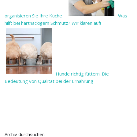
organisieren Sie Ihre Küche
Was
hilft bei hartnäckigem Schmutz? Wir klären auf!
Hunde richtig füttern: Die
Bedeutung von Qualität bei der Ernährung
Archiv durchsuchen