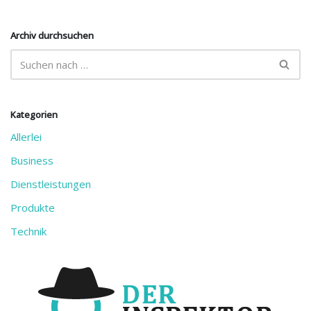
Archiv durchsuchen
Kategorien
Allerlei
Business
Dienstleistungen
Produkte
Technik