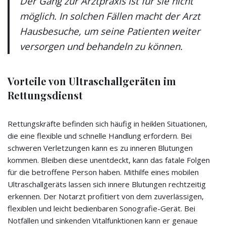
Der Gang zur Arztpraxis ist für sie nicht
möglich. In solchen Fällen macht der Arzt
Hausbesuche, um seine Patienten weiter
versorgen und behandeln zu können.
Vorteile von Ultraschallgeräten im
Rettungsdienst
Rettungskräfte befinden sich häufig in heiklen Situationen,
die eine flexible und schnelle Handlung erfordern. Bei
schweren Verletzungen kann es zu inneren Blutungen
kommen. Bleiben diese unentdeckt, kann das fatale Folgen
für die betroffene Person haben. Mithilfe eines mobilen
Ultraschallgeräts lassen sich innere Blutungen rechtzeitig
erkennen. Der Notarzt profitiert von dem zuverlässigen,
flexiblen und leicht bedienbaren Sonografie-Gerät. Bei
Notfällen und sinkenden Vitalfunktionen kann er genaue