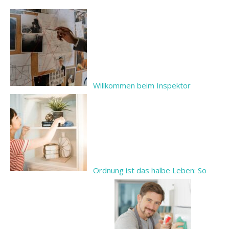
Willkommen beim Inspektor
Ordnung ist das halbe Leben: So