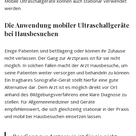
Mobile Ultraschallgeräte können auch stationär verwendet
werden.
Die Anwendung mobiler Ultraschallgeräte
bei Hausbesuchen
Einige Patienten sind bettlägerig oder können ihr Zuhause
nicht verlassen. Der Gang zur Arztpraxis ist für sie nicht
möglich. In solchen Fällen macht der Arzt Hausbesuche, um
seine Patienten weiter versorgen und behandeln zu können.
Ein tragbares Sonografie-Gerät stellt hierfür eine gute
Alternative dar. Dem Arzt ist es möglich direkt vor Ort
anhand des Bildgebungsverfahrens eine klare Diagnose zu
stellen. Für Allgemeinmediziner sind Geräte
empfehlenswert, die sich gleichzeitig stationär in der Praxis
und mobil bei Hausbesuchen einsetzen lassen.