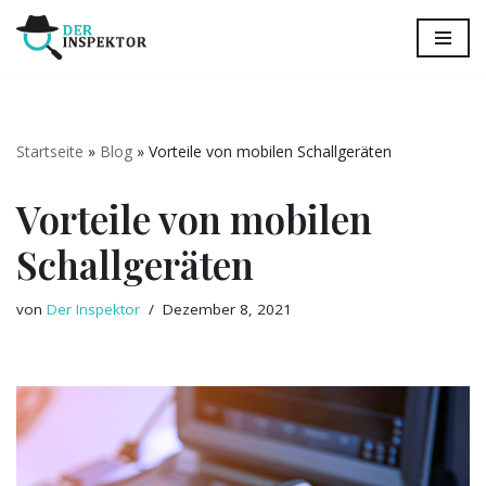
Zum
Inhalt
springen
Startseite
»
Blog
»
Vorteile von mobilen Schallgeräten
Vorteile von mobilen
Schallgeräten
von
Der Inspektor
Dezember 8, 2021