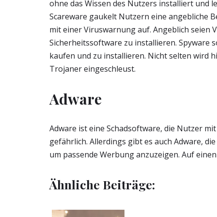
ohne das Wissen des Nutzers installiert und le
Scareware gaukelt Nutzern eine angebliche Be
mit einer Viruswarnung auf. Angeblich seien 
Sicherheitssoftware zu installieren. Spyware 
kaufen und zu installieren. Nicht selten wird 
Trojaner eingeschleust.
Adware
Adware ist eine Schadsoftware, die Nutzer mit
gefährlich. Allerdings gibt es auch Adware, 
um passende Werbung anzuzeigen. Auf einen 
Ähnliche Beiträge: