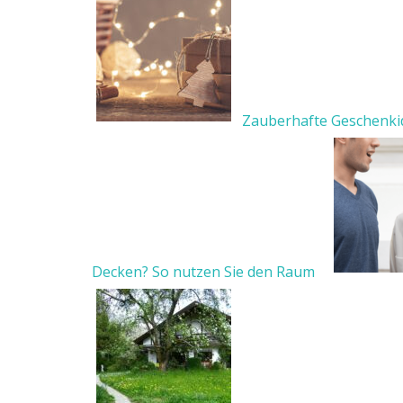
Zauberhafte Geschenki
Decken? So nutzen Sie den Raum