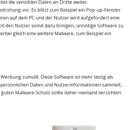
itet die sensiblen Daten an Dritte weiter.
drohung vor. Es blitzt zum Beispiel ein Pop-up-Fenster
Viren auf dem PC und der Nutzer wird aufgefordert eine
soll den Nutzer somit dazu bringen, unnötige Software zu
hierbei gleich eine weitere Malware, zum Beispiel ein
 Werbung zumüllt. Diese Software ist mehr lästig als
die persönlichen Daten und Nutzerinformationen sammelt,
guten Malware-Schutz sollte daher niemand verzichten.