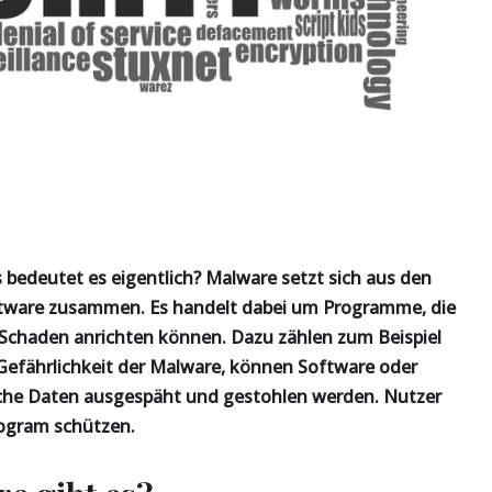
bedeutet es eigentlich? Malware setzt sich aus den
oftware zusammen. Es handelt dabei um Programme, die
 Schaden anrichten können. Dazu zählen zum Beispiel
 Gefährlichkeit der Malware, können Software oder
iche Daten ausgespäht und gestohlen werden. Nutzer
rogram schützen.