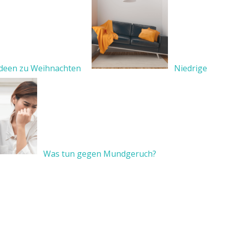
deen zu Weihnachten
Niedrige
Was tun gegen Mundgeruch?