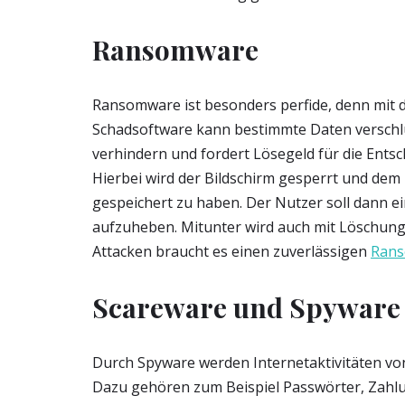
Ransomware
Ransomware ist besonders perfide, denn mit d
Schadsoftware kann bestimmte Daten verschlü
verhindern und fordert Lösegeld für die Entsc
Hierbei wird der Bildschirm gesperrt und dem
gespeichert zu haben. Der Nutzer soll dann 
aufzuheben. Mitunter wird auch mit Löschung d
Attacken braucht es einen zuverlässigen
Rans
Scareware und Spyware
Durch Spyware werden Internetaktivitäten v
Dazu gehören zum Beispiel Passwörter, Zahl