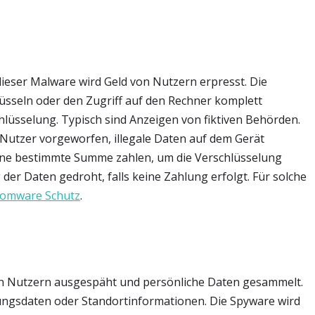
ieser Malware wird Geld von Nutzern erpresst. Die
sseln oder den Zugriff auf den Rechner komplett
hlüsselung. Typisch sind Anzeigen von fiktiven Behörden.
 Nutzer vorgeworfen, illegale Daten auf dem Gerät
eine bestimmte Summe zahlen, um die Verschlüsselung
er Daten gedroht, falls keine Zahlung erfolgt. Für solche
omware Schutz
.
on Nutzern ausgespäht und persönliche Daten gesammelt.
ungsdaten oder Standortinformationen. Die Spyware wird