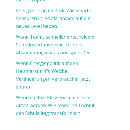
Energieertrag im Blick: Wie smarte
Sensoren Ihre Solaranlage auf ein
neues Level heben
Wenn Teams schneller entscheiden:
So reduziert moderne Technik
Abstimmungschaos und spart Zeit
Wenn Energiepolitik auf den
Heizmarkt trifft: Welche
Veränderungen Verbraucher jetzt
spüren
Wenn digitale Klassenzimmer zum
Alltag werden: Wie moderne Technik
den Schulalltag transformiert