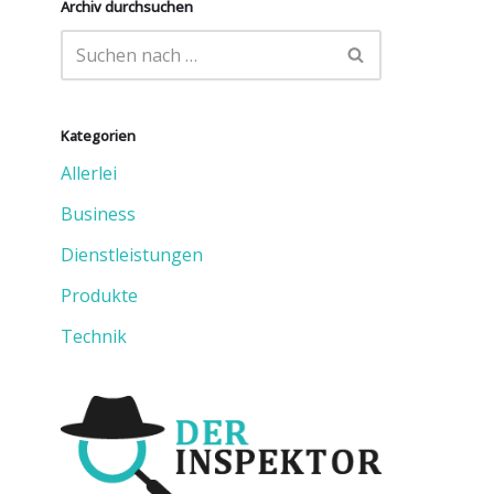
Archiv durchsuchen
Kategorien
Allerlei
Business
Dienstleistungen
Produkte
Technik