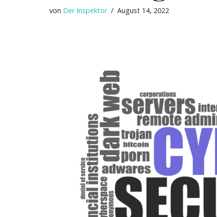
von
Der Inspektor
August 14, 2022