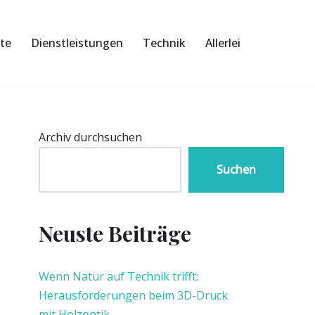
te
Dienstleistungen
Technik
Allerlei
Archiv durchsuchen
Suchen
Neuste Beiträge
Wenn Natur auf Technik trifft:
Herausforderungen beim 3D-Druck
mit Holzoptik