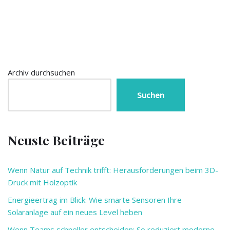
Archiv durchsuchen
Suchen
Neuste Beiträge
Wenn Natur auf Technik trifft: Herausforderungen beim 3D-
Druck mit Holzoptik
Energieertrag im Blick: Wie smarte Sensoren Ihre
Solaranlage auf ein neues Level heben
Wenn Teams schneller entscheiden: So reduziert moderne