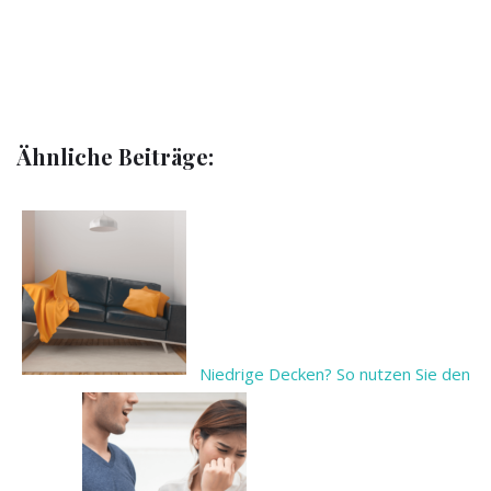
Ähnliche Beiträge:
Niedrige Decken? So nutzen Sie den