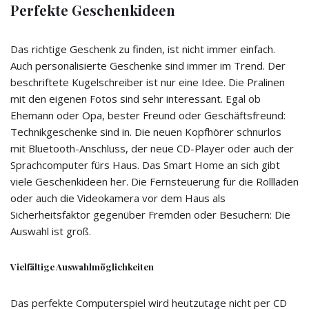
Perfekte Geschenkideen
Das richtige Geschenk zu finden, ist nicht immer einfach.
Auch personalisierte Geschenke sind immer im Trend. Der
beschriftete Kugelschreiber ist nur eine Idee. Die Pralinen
mit den eigenen Fotos sind sehr interessant. Egal ob
Ehemann oder Opa, bester Freund oder Geschäftsfreund:
Technikgeschenke sind in. Die neuen Kopfhörer schnurlos
mit Bluetooth-Anschluss, der neue CD-Player oder auch der
Sprachcomputer fürs Haus. Das Smart Home an sich gibt
viele Geschenkideen her. Die Fernsteuerung für die Rollläden
oder auch die Videokamera vor dem Haus als
Sicherheitsfaktor gegenüber Fremden oder Besuchern: Die
Auswahl ist groß.
Vielfältige Auswahlmöglichkeiten
Das perfekte Computerspiel wird heutzutage nicht per CD