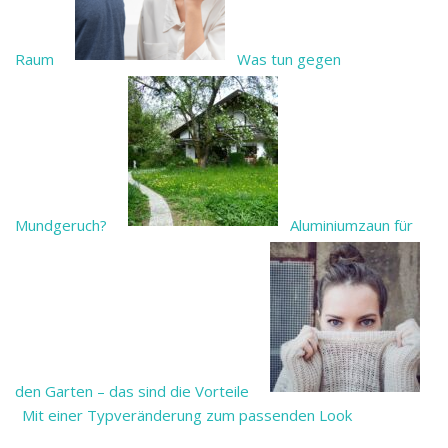
Raum
Was tun gegen
Mundgeruch?
Aluminiumzaun für
den Garten – das sind die Vorteile
Mit einer Typveränderung zum passenden Look