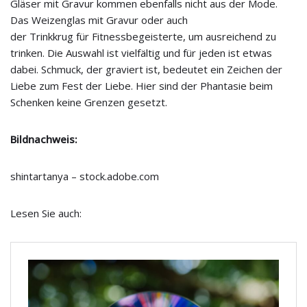
Gläser mit Gravur kommen ebenfalls nicht aus der Mode.
Das Weizenglas mit Gravur oder auch
der Trinkkrug für Fitnessbegeisterte, um ausreichend zu
trinken. Die Auswahl ist vielfältig und für jeden ist etwas
dabei. Schmuck, der graviert ist, bedeutet ein Zeichen der
Liebe zum Fest der Liebe. Hier sind der Phantasie beim
Schenken keine Grenzen gesetzt.
Bildnachweis:
shintartanya – stock.adobe.com
Lesen Sie auch: