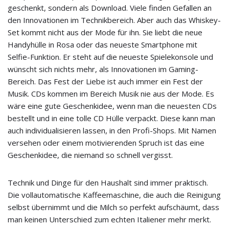
geschenkt, sondern als Download. Viele finden Gefallen an
den Innovationen im Technikbereich. Aber auch das Whiskey-
Set kommt nicht aus der Mode für ihn. Sie liebt die neue
Handyhülle in Rosa oder das neueste Smartphone mit
Selfie-Funktion. Er steht auf die neueste Spielekonsole und
wünscht sich nichts mehr, als Innovationen im Gaming-
Bereich. Das Fest der Liebe ist auch immer ein Fest der
Musik. CDs kommen im Bereich Musik nie aus der Mode. Es
wäre eine gute Geschenkidee, wenn man die neuesten CDs
bestellt und in eine tolle CD Hülle verpackt. Diese kann man
auch individualisieren lassen, in den Profi-Shops. Mit Namen
versehen oder einem motivierenden Spruch ist das eine
Geschenkidee, die niemand so schnell vergisst.
Technik und Dinge für den Haushalt sind immer praktisch.
Die vollautomatische Kaffeemaschine, die auch die Reinigung
selbst übernimmt und die Milch so perfekt aufschäumt, dass
man keinen Unterschied zum echten Italiener mehr merkt.