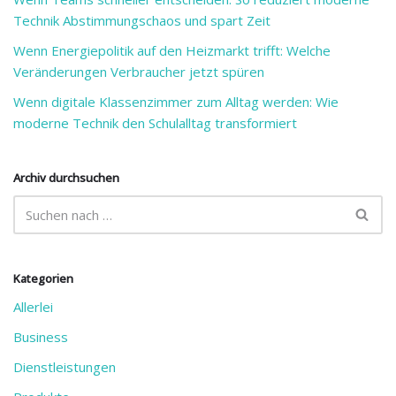
Technik Abstimmungschaos und spart Zeit
Wenn Energiepolitik auf den Heizmarkt trifft: Welche
Veränderungen Verbraucher jetzt spüren
Wenn digitale Klassenzimmer zum Alltag werden: Wie
moderne Technik den Schulalltag transformiert
Archiv durchsuchen
Kategorien
Allerlei
Business
Dienstleistungen