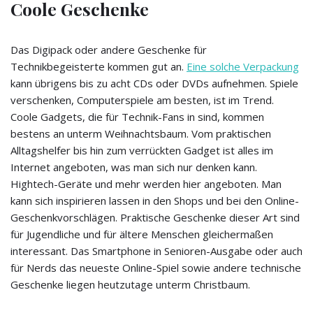
Coole Geschenke
Das Digipack oder andere Geschenke für
Technikbegeisterte kommen gut an.
Eine solche Verpackung
kann übrigens bis zu acht CDs oder DVDs aufnehmen. Spiele
verschenken, Computerspiele am besten, ist im Trend.
Coole Gadgets, die für Technik-Fans in sind, kommen
bestens an unterm Weihnachtsbaum. Vom praktischen
Alltagshelfer bis hin zum verrückten Gadget ist alles im
Internet angeboten, was man sich nur denken kann.
Hightech-Geräte und mehr werden hier angeboten. Man
kann sich inspirieren lassen in den Shops und bei den Online-
Geschenkvorschlägen. Praktische Geschenke dieser Art sind
für Jugendliche und für ältere Menschen gleichermaßen
interessant. Das Smartphone in Senioren-Ausgabe oder auch
für Nerds das neueste Online-Spiel sowie andere technische
Geschenke liegen heutzutage unterm Christbaum.