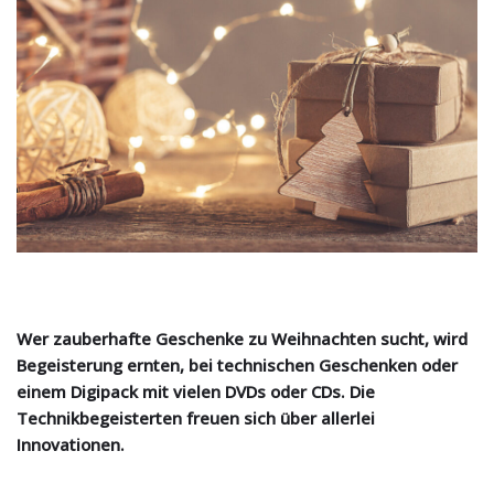
Wer zauberhafte Geschenke zu Weihnachten sucht, wird
Begeisterung ernten, bei technischen Geschenken oder
einem Digipack mit vielen DVDs oder CDs. Die
Technikbegeisterten freuen sich über allerlei
Innovationen.