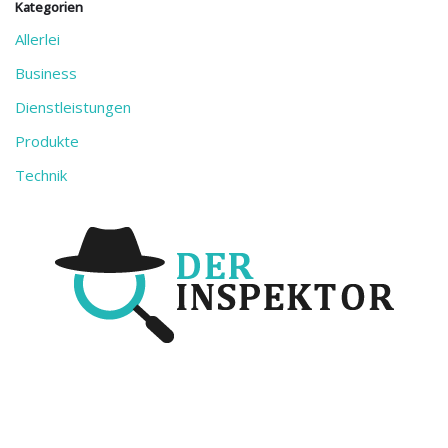
Kategorien
Allerlei
Business
Dienstleistungen
Produkte
Technik