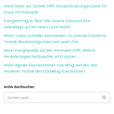
Wenn Natur auf Technik trifft: Herausforderungen beim 3D-
Druck mit Holzoptik
Energieertrag im Blick: Wie smarte Sensoren Ihre
Solaranlage auf ein neues Level heben
Wenn Teams schneller entscheiden: So reduziert moderne
Technik Abstimmungschaos und spart Zeit
Wenn Energiepolitik auf den Heizmarkt trifft: Welche
Veränderungen Verbraucher jetzt spüren
Wenn digitale Klassenzimmer zum Alltag werden: Wie
moderne Technik den Schulalltag transformiert
Archiv durchsuchen