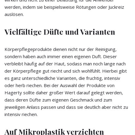
werden, indem sie beispielsweise Rötungen oder Juckreiz
auslösen.
Vielfältige Düfte und Varianten
Körperpflegeprodukte dienen nicht nur der Reinigung,
sondern haben auch immer einen eigenen Duft. Dieser
verbleibt häufig auf der Haut, sodass man noch lange nach
der Körperpflege gut riecht und sich wohlfühlt. Hierbei gibt
es ganz unterschiedliche Varianten, die fruchtig, intensiv
oder herb riechen. Bei der Auswahl der Produkte von
Hagerty sollte daher großer Wert darauf gelegt werden,
dass deren Düfte zum eigenen Geschmack und zum
jeweiligen Anlass passen und dass sie deutlich aber nicht zu
intensiv riechen.
Auf Mikroplastik verzichten