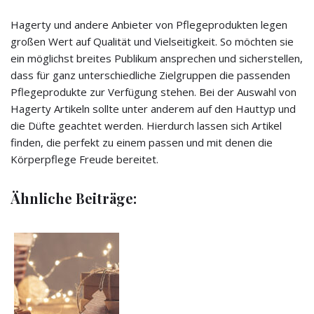
Hagerty und andere Anbieter von Pflegeprodukten legen
großen Wert auf Qualität und Vielseitigkeit. So möchten sie
ein möglichst breites Publikum ansprechen und sicherstellen,
dass für ganz unterschiedliche Zielgruppen die passenden
Pflegeprodukte zur Verfügung stehen. Bei der Auswahl von
Hagerty Artikeln sollte unter anderem auf den Hauttyp und
die Düfte geachtet werden. Hierdurch lassen sich Artikel
finden, die perfekt zu einem passen und mit denen die
Körperpflege Freude bereitet.
Ähnliche Beiträge: