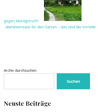
gegen Mundgeruch?
Aluminiumzaun für den Garten – das sind die Vorteile
Archiv durchsuchen
Suchen
Neuste Beiträge